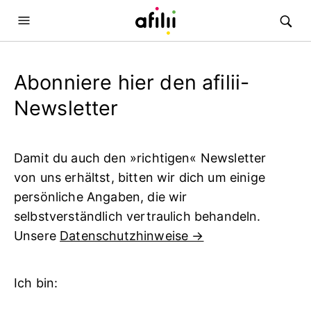
Abonniere hier den afilii-
Newsletter
Damit du auch den »richtigen« Newsletter
von uns erhältst, bitten wir dich um einige
persönliche Angaben, die wir
selbstverständlich vertraulich behandeln.
Unsere
Datenschutzhinweise →
Ich bin: