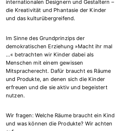
internationalen Designern und Gestaltern –
die Kreativität und Phantasie der Kinder
und das kulturübergreifend.
Im Sinne des Grundprinzips der
demokratischen Erziehung »Macht ihr mal
…« betrachten wir Kinder dabei als
Menschen mit einem gewissen
Mitspracherecht. Dafür braucht es Räume
und Produkte, an denen sich die Kinder
erfreuen und die sie aktiv und begeistert
nutzen.
Wir fragen: Welche Räume braucht ein Kind
und was können die Produkte? Wir achten