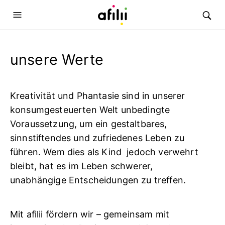
unsere Werte
Kreativität und Phantasie sind in unserer
konsumgesteuerten Welt unbedingte
Voraussetzung, um ein gestaltbares,
sinnstiftendes und zufriedenes Leben zu
führen. Wem dies als Kind jedoch verwehrt
bleibt, hat es im Leben schwerer,
unabhängige Entscheidungen zu treffen.
Mit afilii fördern wir – gemeinsam mit