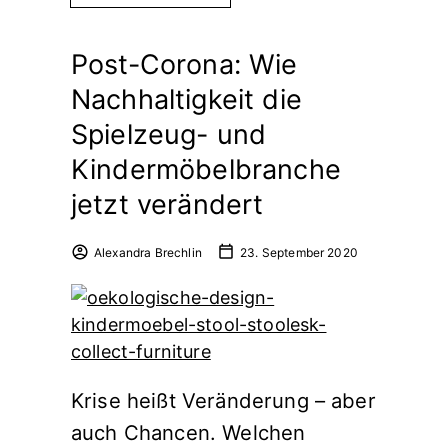
Post-Corona: Wie
Nachhaltigkeit die
Spielzeug- und
Kindermöbelbranche
jetzt verändert
Alexandra Brechlin
23. September 2020
Krise heißt Veränderung – aber
auch Chancen. Welchen