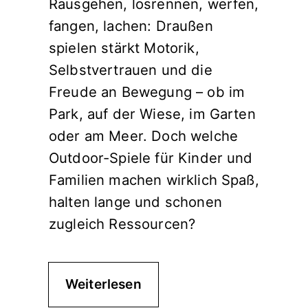
Rausgehen, losrennen, werfen,
fangen, lachen: Draußen
spielen stärkt Motorik,
Selbstvertrauen und die
Freude an Bewegung – ob im
Park, auf der Wiese, im Garten
oder am Meer. Doch welche
Outdoor-Spiele für Kinder und
Familien machen wirklich Spaß,
halten lange und schonen
zugleich Ressourcen?
Weiterlesen