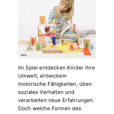
Im Spiel entdecken Kinder ihre
Umwelt, entwickeln
motorische Fähigkeiten, üben
soziales Verhalten und
verarbeiten neue Erfahrungen.
Doch welche Formen des