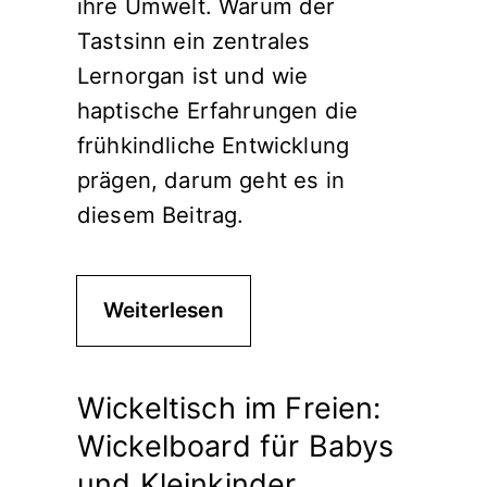
ihre Umwelt. Warum der
Tastsinn ein zentrales
Lernorgan ist und wie
haptische Erfahrungen die
frühkindliche Entwicklung
prägen, darum geht es in
diesem Beitrag.
Weiterlesen
Wickeltisch im Freien:
Wickelboard für Babys
und Kleinkinder