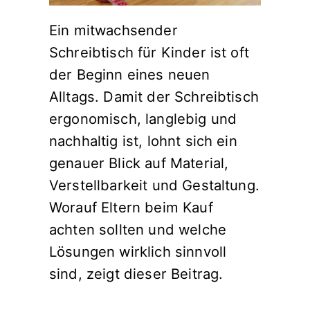
Ein mitwachsender
Schreibtisch für Kinder ist oft
der Beginn eines neuen
Alltags. Damit der Schreibtisch
ergonomisch, langlebig und
nachhaltig ist, lohnt sich ein
genauer Blick auf Material,
Verstellbarkeit und Gestaltung.
Worauf Eltern beim Kauf
achten sollten und welche
Lösungen wirklich sinnvoll
sind, zeigt dieser Beitrag.