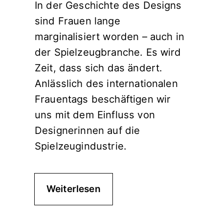
In der Geschichte des Designs
sind Frauen lange
marginalisiert worden – auch in
der Spielzeugbranche. Es wird
Zeit, dass sich das ändert.
Anlässlich des internationalen
Frauentags beschäftigen wir
uns mit dem Einfluss von
Designerinnen auf die
Spielzeugindustrie.
Weiterlesen