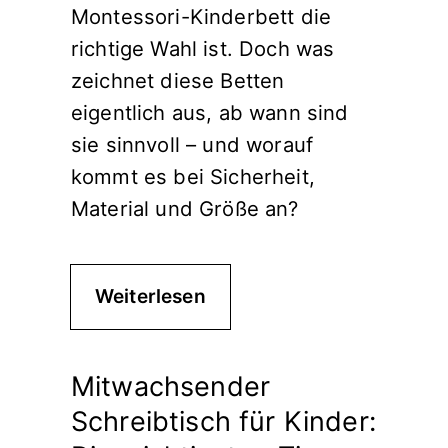
Montessori-Kinderbett die
richtige Wahl ist. Doch was
zeichnet diese Betten
eigentlich aus, ab wann sind
sie sinnvoll – und worauf
kommt es bei Sicherheit,
Material und Größe an?
Weiterlesen
Mitwachsender
Schreibtisch für Kinder: