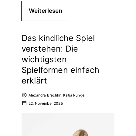
Weiterlesen
Das kindliche Spiel
verstehen: Die
wichtigsten
Spielformen einfach
erklärt
Alexandra Brechlin, Katja Runge
22. November 2025