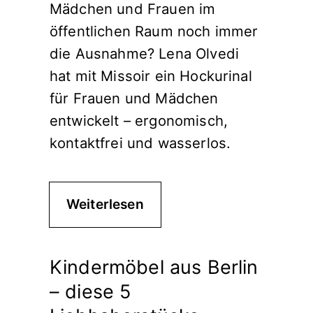
Mädchen und Frauen im
öffentlichen Raum noch immer
die Ausnahme? Lena Olvedi
hat mit Missoir ein Hockurinal
für Frauen und Mädchen
entwickelt – ergonomisch,
kontaktfrei und wasserlos.
Weiterlesen
Kindermöbel aus Berlin
– diese 5