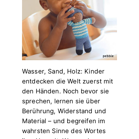
Wasser, Sand, Holz: Kinder
entdecken die Welt zuerst mit
den Händen. Noch bevor sie
sprechen, lernen sie über
Berührung, Widerstand und
Material – und begreifen im
wahrsten Sinne des Wortes