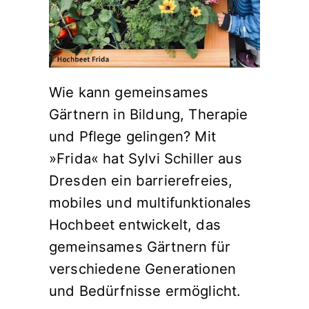
Wie kann gemeinsames
Gärtnern in Bildung, Therapie
und Pflege gelingen? Mit
»Frida« hat Sylvi Schiller aus
Dresden ein barrierefreies,
mobiles und multifunktionales
Hochbeet entwickelt, das
gemeinsames Gärtnern für
verschiedene Generationen
und Bedürfnisse ermöglicht.