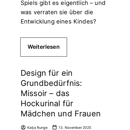
Spiels gibt es eigentlich – und
was verraten sie über die
Entwicklung eines Kindes?
Weiterlesen
Design für ein
Grundbedürfnis:
Missoir – das
Hockurinal für
Mädchen und Frauen
Katja Runge
13. November 2025