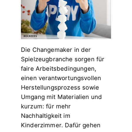
Die Changemaker in der
Spielzeugbranche sorgen für
faire Arbeitsbedingungen,
einen verantwortungsvollen
Herstellungsprozess sowie
Umgang mit Materialien und
kurzum: für mehr
Nachhaltigkeit im
Kinderzimmer. Dafür gehen