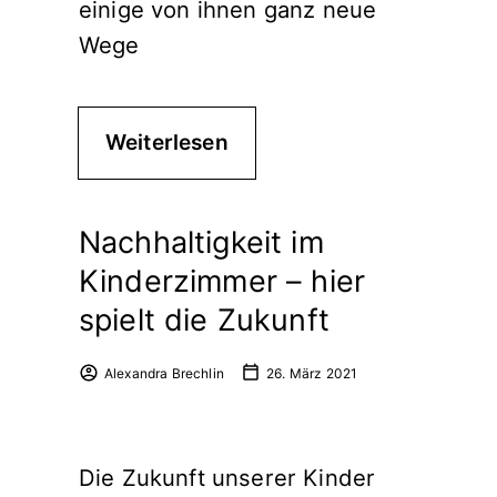
einige von ihnen ganz neue
Wege
Weiterlesen
Nachhaltigkeit im
Kinderzimmer – hier
spielt die Zukunft
Alexandra Brechlin
26. März 2021
Die Zukunft unserer Kinder