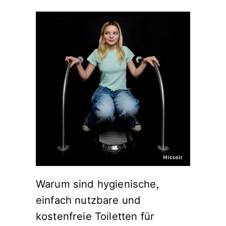
Warum sind hygienische,
einfach nutzbare und
kostenfreie Toiletten für