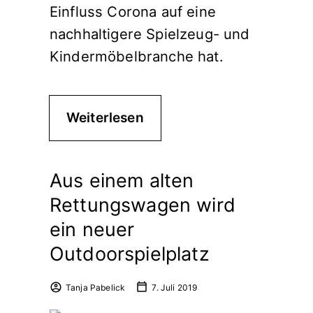
Einfluss Corona auf eine
nachhaltigere Spielzeug- und
Kindermöbelbranche hat.
Weiterlesen
Aus einem alten
Rettungswagen wird
ein neuer
Outdoorspielplatz
Tanja Pabelick
7. Juli 2019