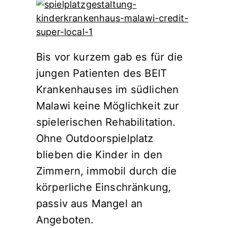
Bis vor kurzem gab es für die
jungen Patienten des BEIT
Krankenhauses im südlichen
Malawi keine Möglichkeit zur
spielerischen Rehabilitation.
Ohne Outdoorspielplatz
blieben die Kinder in den
Zimmern, immobil durch die
körperliche Einschränkung,
passiv aus Mangel an
Angeboten.