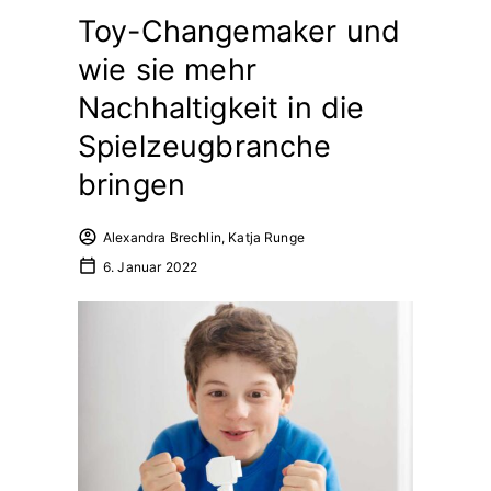
Toy-Changemaker und
wie sie mehr
Nachhaltigkeit in die
Spielzeugbranche
bringen
Alexandra Brechlin, Katja Runge
6. Januar 2022