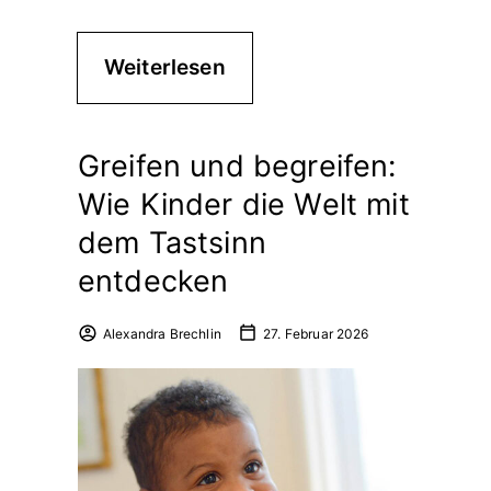
Weiterlesen
Greifen und begreifen:
Wie Kinder die Welt mit
dem Tastsinn
entdecken
Alexandra Brechlin
27. Februar 2026