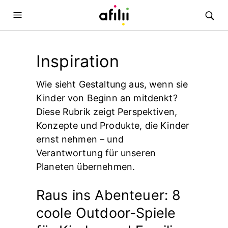
Inspiration
Wie sieht Gestaltung aus, wenn sie
Kinder von Beginn an mitdenkt?
Diese Rubrik zeigt Perspektiven,
Konzepte und Produkte, die Kinder
ernst nehmen – und
Verantwortung für unseren
Planeten übernehmen.
Raus ins Abenteuer: 8
coole Outdoor-Spiele