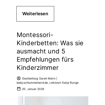
Weiterlesen
Montessori-
Kinderbetten: Was sie
ausmacht und 5
Empfehlungen fürs
Kinderzimmer
Gastbeitrag: Sarah Mann |
babyschlummerland.de, Lektorat: Katja Runge
20. Januar 2026