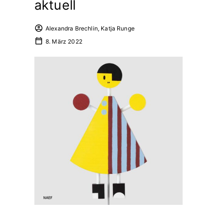
aktuell
Alexandra Brechlin, Katja Runge
8. März 2022