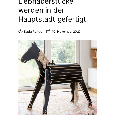
Liebhaberstücke
werden in der
Hauptstadt gefertigt
Katja Runge
10. November 2023