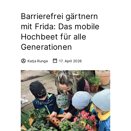
Barrierefrei gärtnern
mit Frida: Das mobile
Hochbeet für alle
Generationen
Katja Runge
17. April 2026