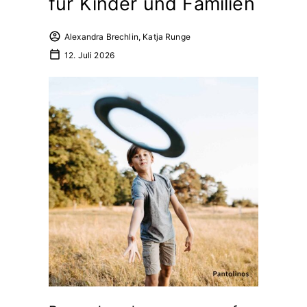
für Kinder und Familien
Alexandra Brechlin, Katja Runge
12. Juli 2026