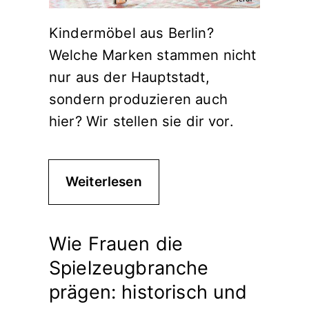
Kindermöbel aus Berlin?
Welche Marken stammen nicht
nur aus der Hauptstadt,
sondern produzieren auch
hier? Wir stellen sie dir vor.
Weiterlesen
Wie Frauen die
Spielzeugbranche
prägen: historisch und