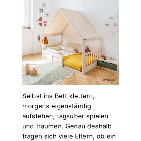
Selbst ins Bett klettern,
morgens eigenständig
aufstehen, tagsüber spielen
und träumen. Genau deshalb
fragen sich viele Eltern, ob ein