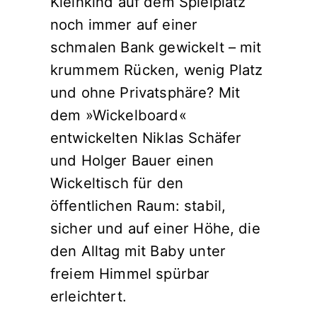
Kleinkind auf dem Spielplatz
noch immer auf einer
schmalen Bank gewickelt – mit
krummem Rücken, wenig Platz
und ohne Privatsphäre? Mit
dem »Wickelboard«
entwickelten Niklas Schäfer
und Holger Bauer einen
Wickeltisch für den
öffentlichen Raum: stabil,
sicher und auf einer Höhe, die
den Alltag mit Baby unter
freiem Himmel spürbar
erleichtert.