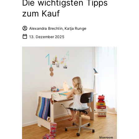
Die wichtigsten Tipps
zum Kauf
Alexandra Brechlin, Katja Runge
13. Dezember 2025