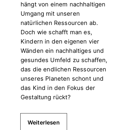
hängt von einem nachhaltigen
Umgang mit unseren
natürlichen Ressourcen ab.
Doch wie schafft man es,
Kindern in den eigenen vier
Wänden ein nachhaltiges und
gesundes Umfeld zu schaffen,
das die endlichen Ressourcen
unseres Planeten schont und
das Kind in den Fokus der
Gestaltung rückt?
Weiterlesen