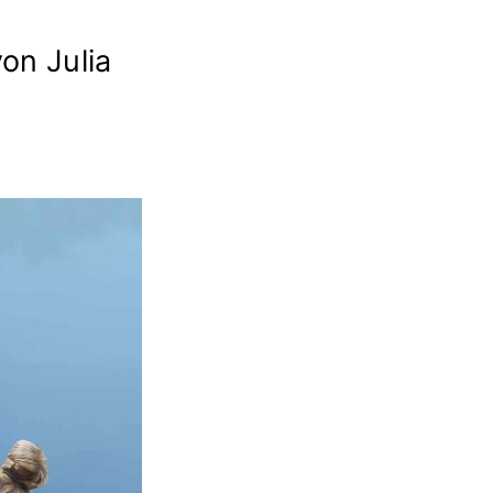
von Julia