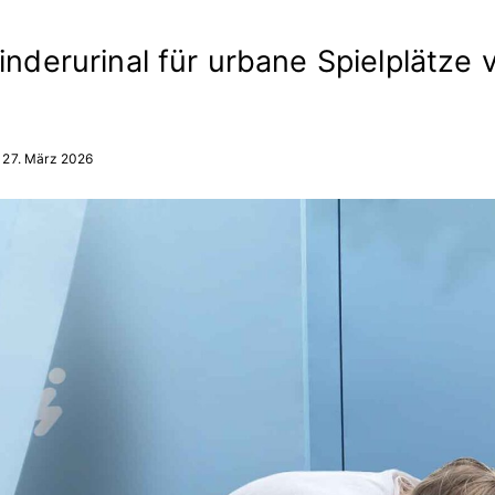
inderurinal für urbane Spielplätze 
27. März 2026