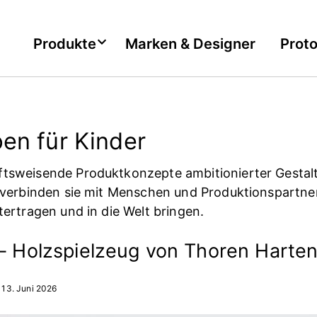
Produkte
Marken & Designer
Prot
en für Kinder
tsweisende Produktkonzepte ambitionierter Gestalt
 verbinden sie mit Menschen und Produktionspartner
tertragen und in die Welt bringen.
 – Holzspielzeug von Thoren Harte
13. Juni 2026