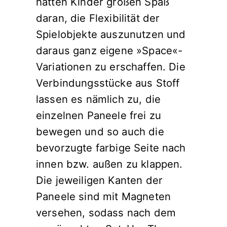
hatten Kinder großen Spaß
daran, die Flexibilität der
Spielobjekte auszunutzen und
daraus ganz eigene »Space«-
Variationen zu erschaffen. Die
Verbindungsstücke aus Stoff
lassen es nämlich zu, die
einzelnen Paneele frei zu
bewegen und so auch die
bevorzugte farbige Seite nach
innen bzw. außen zu klappen.
Die jeweiligen Kanten der
Paneele sind mit Magneten
versehen, sodass nach dem