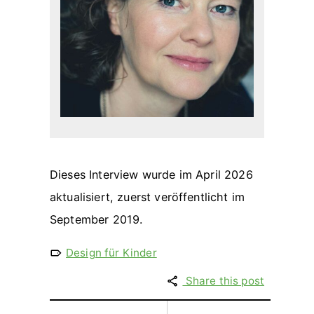
Dieses Interview wurde im April 2026
aktualisiert, zuerst veröffentlicht im
September 2019.
Design für Kinder
Share this post