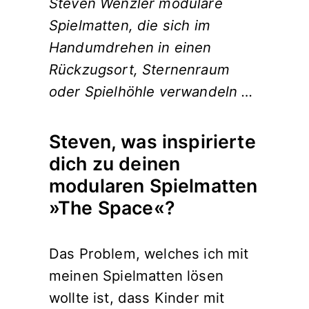
Steven Wenzler modulare
Spielmatten, die sich im
Handumdrehen in einen
Rückzugsort, Sternenraum
oder Spielhöhle verwandeln …
Steven, was inspirierte
dich zu deinen
modularen Spielmatten
»The Space«?
Das Problem, welches ich mit
meinen Spielmatten lösen
wollte ist, dass Kinder mit