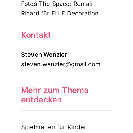
Fotos The Space: Romain
Ricard für ELLE Decoration
Kontakt
Steven Wenzler
steven.wenzler@gmail.com
Mehr zum Thema
entdecken
Spielmatten für Kinder