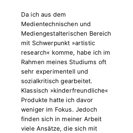
Da ich aus dem
Medientechnischen und
Mediengestalterischen Bereich
mit Schwerpunkt »artistic
research« komme, habe ich im
Rahmen meines Studiums oft
sehr experimentell und
sozialkritisch gearbeitet.
Klassisch »kinderfreundliche«
Produkte hatte ich davor
weniger im Fokus. Jedoch
finden sich in meiner Arbeit
viele Ansätze, die sich mit