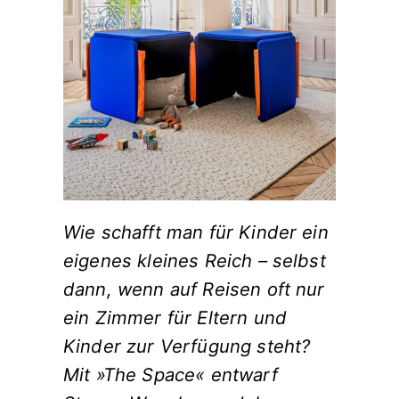
Wie schafft man für Kinder ein
eigenes kleines Reich – selbst
dann, wenn auf Reisen oft nur
ein Zimmer für Eltern und
Kinder zur Verfügung steht?
Mit »The Space« entwarf