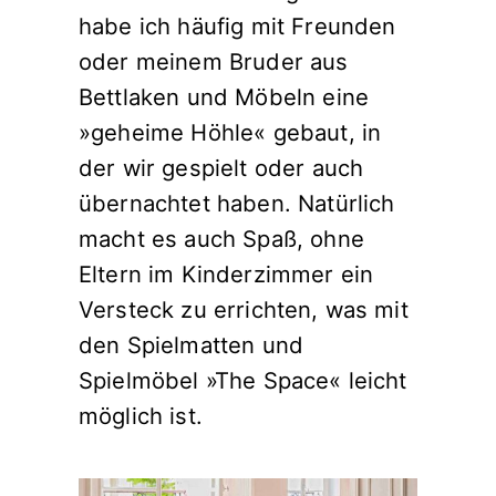
habe ich häufig mit Freunden
oder meinem Bruder aus
Bettlaken und Möbeln eine
»geheime Höhle« gebaut, in
der wir gespielt oder auch
übernachtet haben. Natürlich
macht es auch Spaß, ohne
Eltern im Kinderzimmer ein
Versteck zu errichten, was mit
den Spielmatten und
Spielmöbel »The Space« leicht
möglich ist.