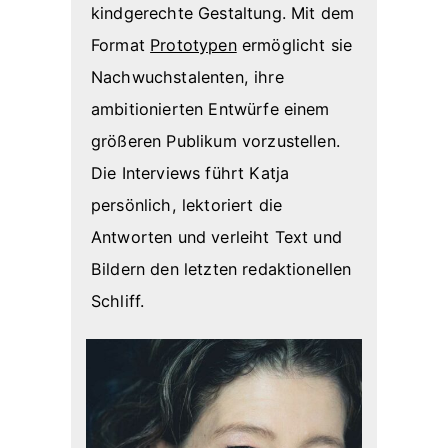
kindgerechte Gestaltung. Mit dem
Format
Prototypen
ermöglicht sie
Nachwuchstalenten, ihre
ambitionierten Entwürfe einem
größeren Publikum vorzustellen.
Die Interviews führt Katja
persönlich, lektoriert die
Antworten und verleiht Text und
Bildern den letzten redaktionellen
Schliff.