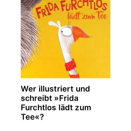
Wer illustriert und
schreibt »Frida
Furchtlos lädt zum
Tee«?