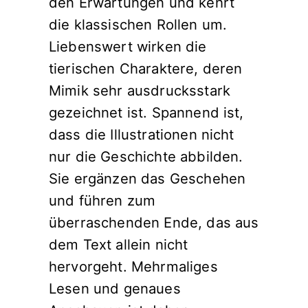
den Erwartungen und kehrt
die klassischen Rollen um.
Liebenswert wirken die
tierischen Charaktere, deren
Mimik sehr ausdrucksstark
gezeichnet ist. Spannend ist,
dass die Illustrationen nicht
nur die Geschichte abbilden.
Sie ergänzen das Geschehen
und führen zum
überraschenden Ende, das aus
dem Text allein nicht
hervorgeht. Mehrmaliges
Lesen und genaues