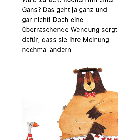
Gans? Das geht ja ganz und
gar nicht! Doch eine
überraschende Wendung sorgt
dafür, dass sie ihre Meinung
nochmal ändern.