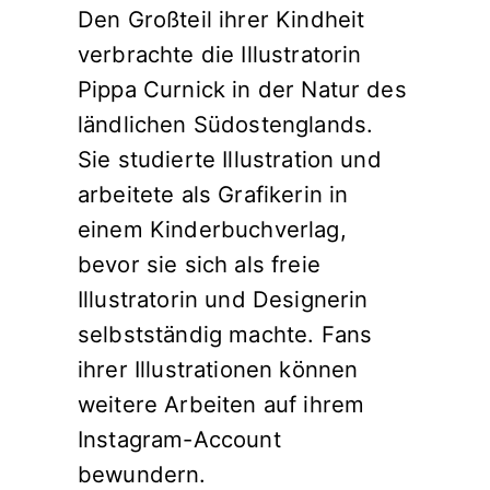
Den Großteil ihrer Kindheit
verbrachte die Illustratorin
Pippa Curnick in der Natur des
ländlichen Südostenglands.
Sie studierte Illustration und
arbeitete als Grafikerin in
einem Kinderbuchverlag,
bevor sie sich als freie
Illustratorin und Designerin
selbstständig machte. Fans
ihrer Illustrationen können
weitere Arbeiten auf ihrem
Instagram-Account
bewundern.