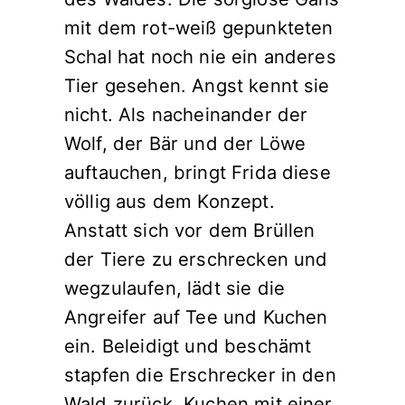
mit dem rot-weiß gepunkteten
Schal hat noch nie ein anderes
Tier gesehen. Angst kennt sie
nicht. Als nacheinander der
Wolf, der Bär und der Löwe
auftauchen, bringt Frida diese
völlig aus dem Konzept.
Anstatt sich vor dem Brüllen
der Tiere zu erschrecken und
wegzulaufen, lädt sie die
Angreifer auf Tee und Kuchen
ein. Beleidigt und beschämt
stapfen die Erschrecker in den
Wald zurück. Kuchen mit einer