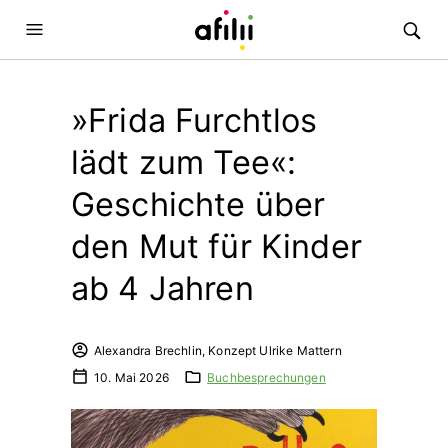
»Frida Furchtlos
lädt zum Tee«:
Geschichte über
den Mut für Kinder
ab 4 Jahren
Alexandra Brechlin, Konzept Ulrike Mattern
10. Mai 2026
Buchbesprechungen