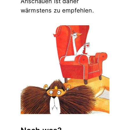
Anschauen ist daher
wärmstens zu empfehlen.