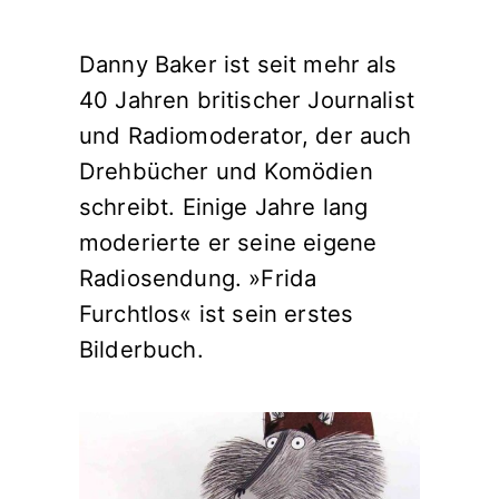
Danny Baker ist seit mehr als
40 Jahren britischer Journalist
und Radiomoderator, der auch
Drehbücher und Komödien
schreibt. Einige Jahre lang
moderierte er seine eigene
Radiosendung. »Frida
Furchtlos« ist sein erstes
Bilderbuch.