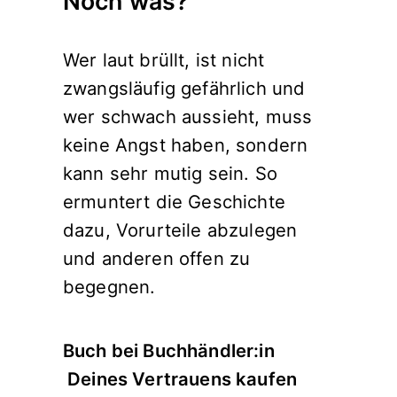
Noch was?
Wer laut brüllt, ist nicht
zwangsläufig gefährlich und
wer schwach aussieht, muss
keine Angst haben, sondern
kann sehr mutig sein. So
ermuntert die Geschichte
dazu, Vorurteile abzulegen
und anderen offen zu
begegnen.
Buch bei Buchhändler:in
Deines Vertrauens kaufen