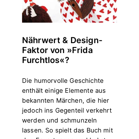
Nährwert & Design-
Faktor von »Frida
Furchtlos«?
Die humorvolle Geschichte
enthält einige Elemente aus
bekannten Märchen, die hier
jedoch ins Gegenteil verkehrt
werden und schmunzeln
lassen. So spielt das Buch mit