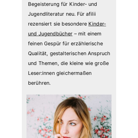
Begeisterung für Kinder- und
Jugendliteratur neu. Für afilii
rezensiert sie besondere
Kinder-
und Jugendbücher
– mit einem
feinen Gespür für erzählerische
Qualität, gestalterischen Anspruch
und Themen, die kleine wie große
Leser:innen gleichermaßen
berühren.