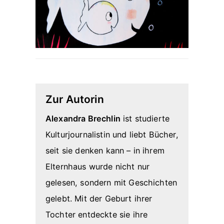
Zur Autorin
Alexandra Brechlin
ist studierte
Kulturjournalistin und liebt Bücher,
seit sie denken kann – in ihrem
Elternhaus wurde nicht nur
gelesen, sondern mit Geschichten
gelebt. Mit der Geburt ihrer
Tochter entdeckte sie ihre