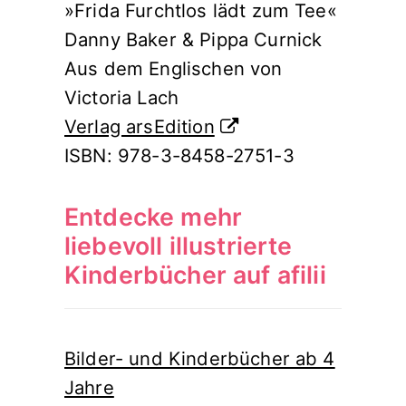
»Frida Furchtlos lädt zum Tee«
Danny Baker & Pippa Curnick
Aus dem Englischen von
Victoria Lach
Verlag arsEdition
ISBN: 978-3-8458-2751-3
Entdecke mehr
liebevoll illustrierte
Kinderbücher auf afilii
Bilder- und Kinderbücher ab 4
Jahre