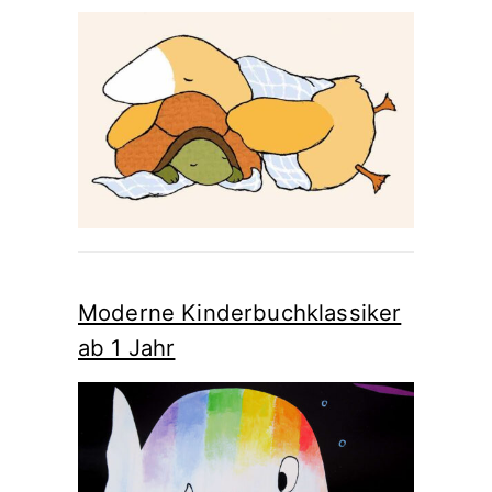
Moderne Kinderbuchklassiker
ab 1 Jahr