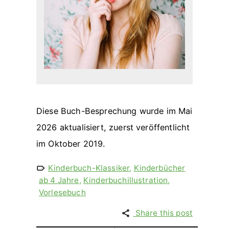
Diese Buch-Besprechung wurde im Mai
2026 aktualisiert, zuerst veröffentlicht
im Oktober 2019.
Kinderbuch-Klassiker
,
Kinderbücher
ab 4 Jahre
,
Kinderbuchillustration
,
Vorlesebuch
Share this post