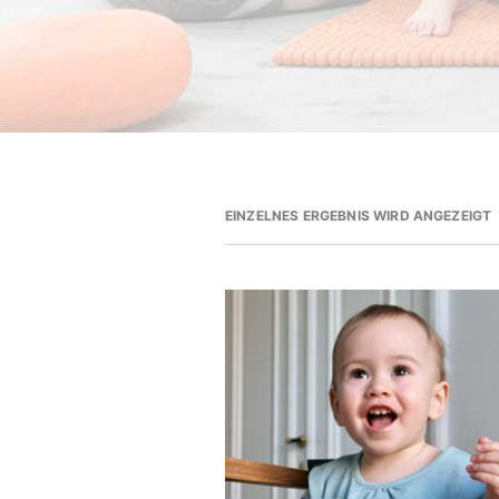
EINZELNES ERGEBNIS WIRD ANGEZEIGT