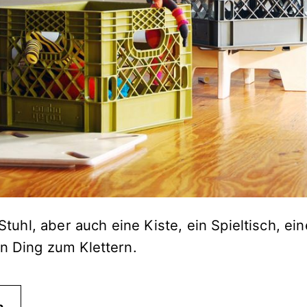
n Stuhl, aber auch eine Kiste, ein Spieltisch, ei
in Ding zum Klettern.