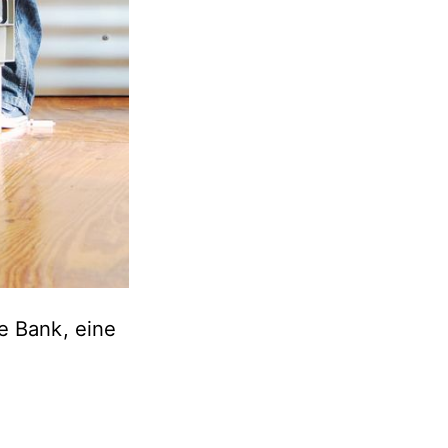
ne Bank, eine