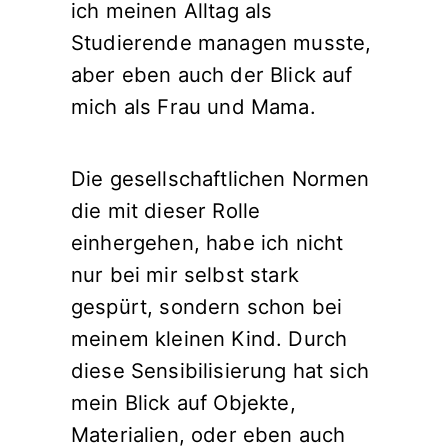
ich meinen Alltag als
Studierende managen musste,
aber eben auch der Blick auf
mich als Frau und Mama.
Die gesellschaftlichen Normen
die mit dieser Rolle
einhergehen, habe ich nicht
nur bei mir selbst stark
gespürt, sondern schon bei
meinem kleinen Kind. Durch
diese Sensibilisierung hat sich
mein Blick auf Objekte,
Materialien, oder eben auch