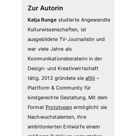
Zur Autorin
Katja Runge
studierte Angewandte
Kulturwissenschaften, ist
ausgebildete TV-Journalistin und
war viele Jahre als
Kommunikationsberaterin in der
Design- und Kreativwirtschaft
tätig. 2012 gründete sie
afilii
–
Plattform & Community für
kindgerechte Gestaltung. Mit dem
Format
Prototypen
ermöglicht sie
Nachwuchstalenten, ihre
ambitionierten Entwürfe einem