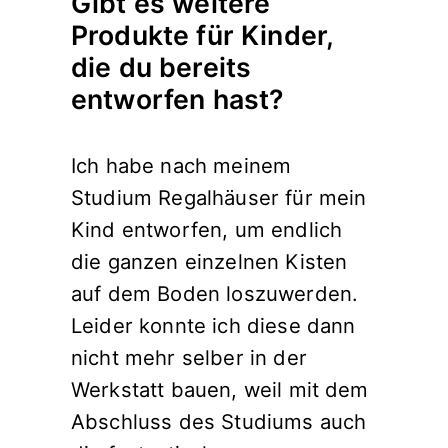
Gibt es weitere
Produkte für Kinder,
die du bereits
entworfen hast?
Ich habe nach meinem
Studium Regalhäuser für mein
Kind entworfen, um endlich
die ganzen einzelnen Kisten
auf dem Boden loszuwerden.
Leider konnte ich diese dann
nicht mehr selber in der
Werkstatt bauen, weil mit dem
Abschluss des Studiums auch