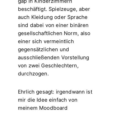
gap in Kinderzimmern
beschäftigt. Spielzeuge, aber
auch Kleidung oder Sprache
sind dabei von einer binären
gesellschaftlichen Norm, also
einer sich vermeintlich
gegensätzlichen und
ausschließenden Vorstellung
von zwei Geschlechtern,
durchzogen.
Ehrlich gesagt: irgendwann ist
mir die Idee einfach von
meinem Moodboard