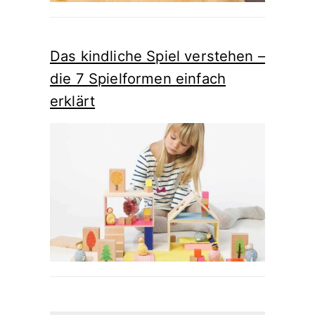
Das kindliche Spiel verstehen –
die 7 Spielformen einfach
erklärt