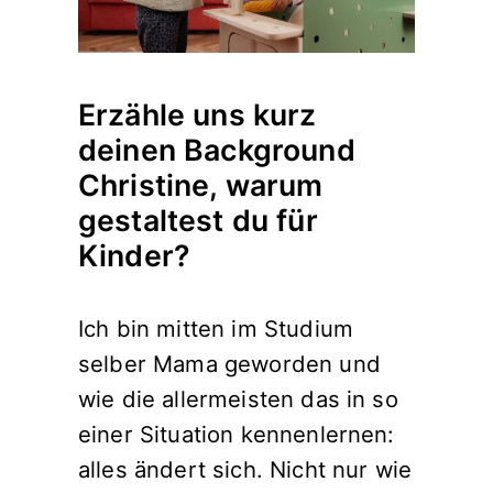
Erzähle uns kurz
deinen Background
Christine, warum
gestaltest du für
Kinder?
Ich bin mitten im Studium
selber Mama geworden und
wie die allermeisten das in so
einer Situation kennenlernen:
alles ändert sich. Nicht nur wie