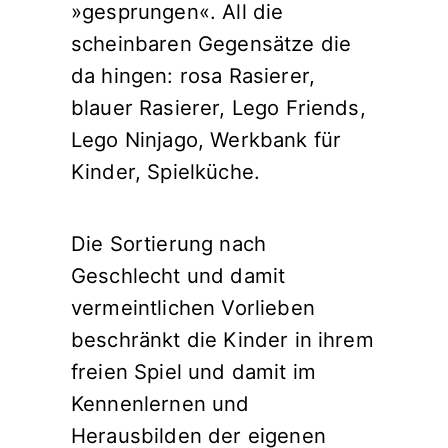
»gesprungen«. All die
scheinbaren Gegensätze die
da hingen: rosa Rasierer,
blauer Rasierer, Lego Friends,
Lego Ninjago, Werkbank für
Kinder, Spielküche.
Die Sortierung nach
Geschlecht und damit
vermeintlichen Vorlieben
beschränkt die Kinder in ihrem
freien Spiel und damit im
Kennenlernen und
Herausbilden der eigenen