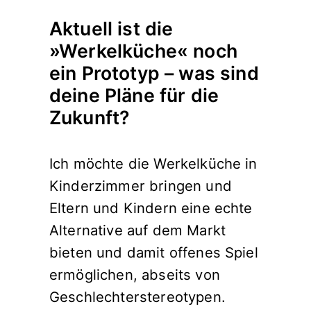
Aktuell ist die
»Werkelküche« noch
ein Prototyp – was sind
deine Pläne für die
Zukunft?
Ich möchte die Werkelküche in
Kinderzimmer bringen und
Eltern und Kindern eine echte
Alternative auf dem Markt
bieten und damit offenes Spiel
ermöglichen, abseits von
Geschlechterstereotypen.