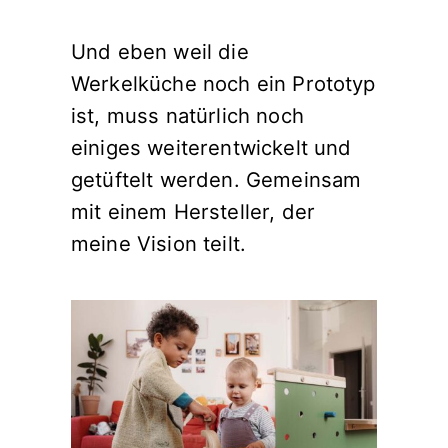
Und eben weil die
Werkelküche noch ein Prototyp
ist, muss natürlich noch
einiges weiterentwickelt und
getüftelt werden. Gemeinsam
mit einem Hersteller, der
meine Vision teilt.