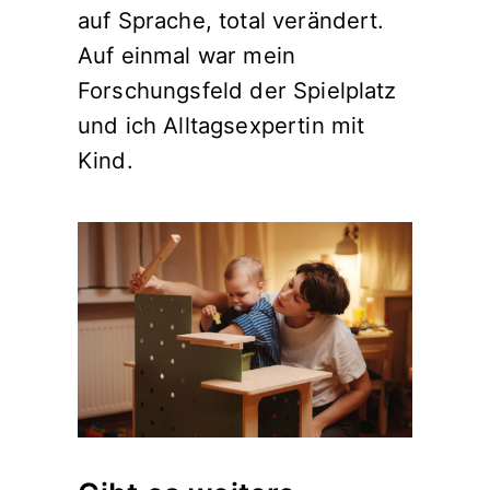
auf Sprache, total verändert.
Auf einmal war mein
Forschungsfeld der Spielplatz
und ich Alltagsexpertin mit
Kind.