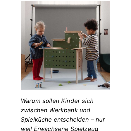
Warum sollen Kinder sich
zwischen Werkbank und
Spielküche entscheiden – nur
weil Erwachsene Spielzeug