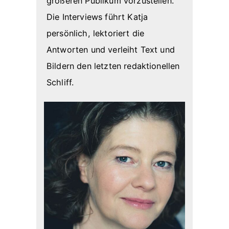
größeren Publikum vorzustellen.
Die Interviews führt Katja
persönlich, lektoriert die
Antworten und verleiht Text und
Bildern den letzten redaktionellen
Schliff.