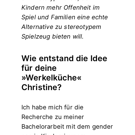
Kindern mehr Offenheit im
Spiel und Familien eine echte
Alternative zu stereotypem
Spielzeug bieten will.
Wie entstand die Idee
für deine
»Werkelküche«
Christine?
Ich habe mich für die
Recherche zu meiner
Bachelorarbeit mit dem gender