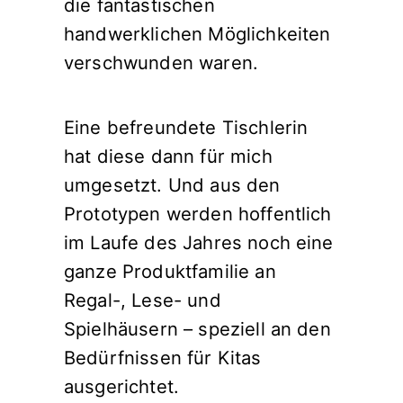
die fantastischen
handwerklichen Möglichkeiten
verschwunden waren.
Eine befreundete Tischlerin
hat diese dann für mich
umgesetzt. Und aus den
Prototypen werden hoffentlich
im Laufe des Jahres noch eine
ganze Produktfamilie an
Regal-, Lese- und
Spielhäusern – speziell an den
Bedürfnissen für Kitas
ausgerichtet.