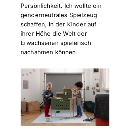
Persönlichkeit. Ich wollte ein
genderneutrales Spielzeug
schaffen, in der Kinder auf
ihrer Höhe die Welt der
Erwachsenen spielerisch
nachahmen können.