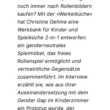
noch immer nach Rollenbildern
kaufen? Mit der »Werkelküche«
hat Christine Oehme eine
Werkbank für Kinder und
Spielküche 2-in-1 entworfen:
ein genderneutrales
Spielmöbel, das freies
Rollenspiel ermöglicht und
vermeintliche Gegensätze
zusammenführt. Im Interview
erzählt sie, wie aus ihrer
Auseinandersetzung mit dem
Gender Gap im Kinderzimmer
ein Prototyp wurde, der