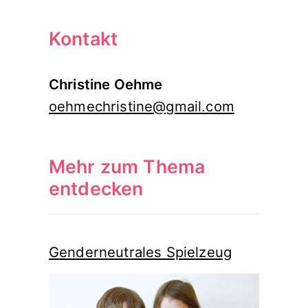
Kontakt
Christine Oehme
oehmechristine@gmail.com
Mehr zum Thema
entdecken
Genderneutrales Spielzeug