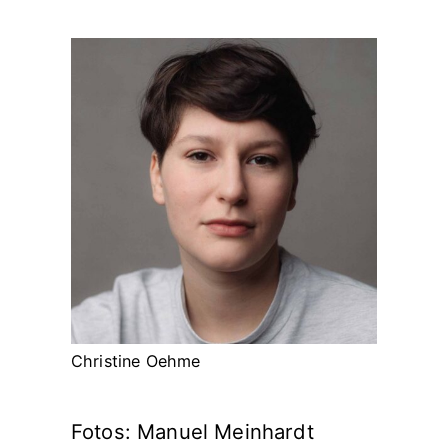
Christine Oehme
Fotos: Manuel Meinhardt