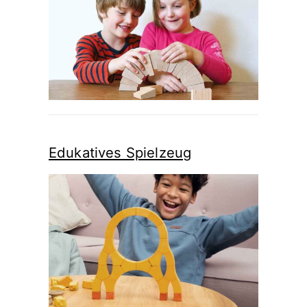
Edukatives Spielzeug