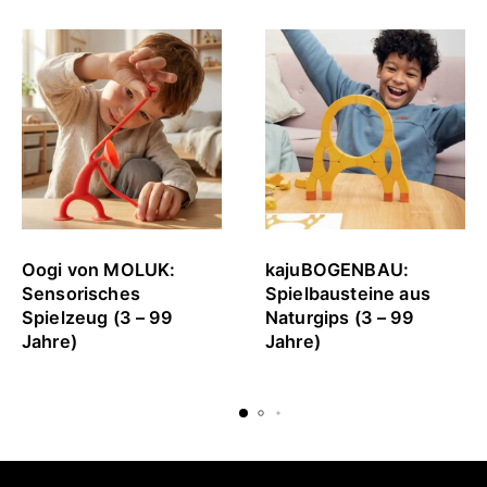
Oogi von MOLUK:
kajuBOGENBAU:
Sensorisches
Spielbausteine aus
Spielzeug (3 – 99
Naturgips (3 – 99
Jahre)
Jahre)