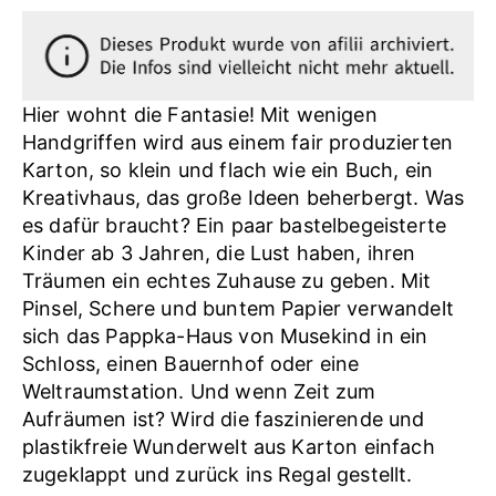
Hier wohnt die Fantasie! Mit wenigen
Handgriffen wird aus einem fair produzierten
Karton, so klein und flach wie ein Buch, ein
Kreativhaus, das große Ideen beherbergt. Was
es dafür braucht? Ein paar bastelbegeisterte
Kinder ab 3 Jahren, die Lust haben, ihren
Träumen ein echtes Zuhause zu geben. Mit
Pinsel, Schere und buntem Papier verwandelt
sich das Pappka-Haus von Musekind in ein
Schloss, einen Bauernhof oder eine
Weltraumstation. Und wenn Zeit zum
Aufräumen ist? Wird die faszinierende und
plastikfreie Wunderwelt aus Karton einfach
zugeklappt und zurück ins Regal gestellt.