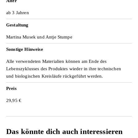
Alter
ab 3 Jahren
Gestaltung
Martina Musek und Antje Stumpe
Sonstige Hinweise
Alle verwendeten Materialien können am Ende des
Lebenszyklusses des Produktes wieder in ihre technischen
und biologischen Kreisläufe rückgeführt werden.
Preis
29,95 €
Das könnte dich auch interessieren