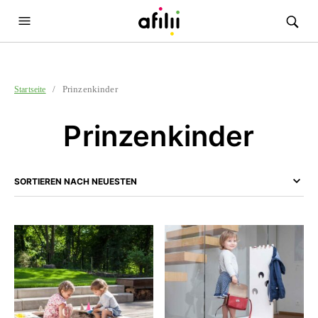
/ Prinzenkinder
Startseite
Prinzenkinder