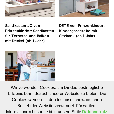
Sandkasten JO von
DETE von Prinzenkinder:
Prinzenkinder: Sandkasten
Kindergarderobe mit
für Terrasse und Balkon
Sitzbank (ab 1 Jahr)
mit Deckel (ab 1 Jahr)
Wir verwenden Cookies, um Dir das bestmögliche
Erlebnis beim Besuch unserer Website zu bieten. Die
Cookies werden für den technisch einwandfreien
Betrieb der Website verwendet. Für weitere
CARL von Prinzenkinder:
Informationen besuche bitte unsere Seite
Datenschutz
.