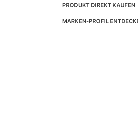
PRODUKT DIREKT KAUFEN
MARKEN-PROFIL ENTDECK