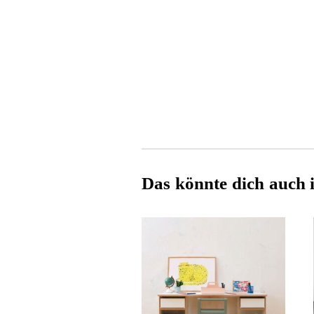
Das könnte dich auch i