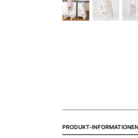
PRODUKT-INFORMATIONE