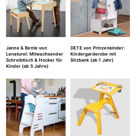
Janne & Bente von
DETE von Prinzenkinder:
Lenaturel: Mitwachsender
Kindergarderobe mit
Schreibtisch & Hocker für
Sitzbank (ab 1 Jahr)
Kinder (ab 5 Jahre)