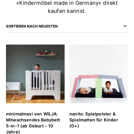
»Kindermöbel made in Germany« direkt
kaufen kannst.
minimalmaxi von WILJA:
nanito: Spielpolster &
Mitwachsendes Babybett
Spielmatten für Kinder
5-in-1 (ab Geburt – 10
(0+)
Jahre)