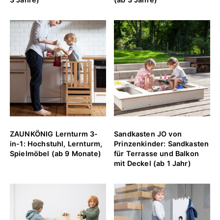
ZAUNKÖNIG Lernturm 3-
Sandkasten JO von
in-1: Hochstuhl, Lernturm,
Prinzenkinder: Sandkasten
Spielmöbel (ab 9 Monate)
für Terrasse und Balkon
mit Deckel (ab 1 Jahr)