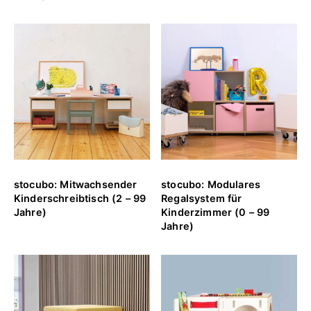
stocubo: Mitwachsender
stocubo: Modulares
Kinderschreibtisch (2 – 99
Regalsystem für
Jahre)
Kinderzimmer (0 – 99
Jahre)