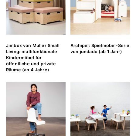
Jimbox von Müller Small
Archipel: Spielmöbel-Serie
Living: multifunktionale
von jundado (ab 1 Jahr)
Kindermöbel für
öffentliche und private
Räume (ab 4 Jahre)