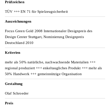
Prüfzeichen
TÜV +++ EN 71 für Spielzeugsicherheit
Auszeichnungen
Focus Green Gold 2008 Internationaler Designpreis des
Design Center Stuttgart, Nominierung Designpreis
Deutschland 2010
Kriterien
mehr als 50% natürliche, nachwachsende Materialien +++
regional produziert +++ enkeltaugliches Produkt +++ mehr als
50% Handwerk +++ gemeinnützige Organisation
Gestaltung
Olaf Schroeder
Preis