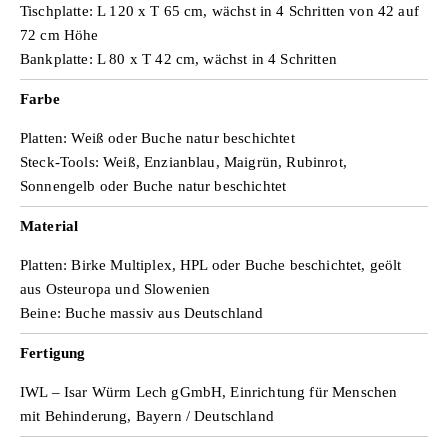
Tischplatte: L 120 x T 65 cm, wächst in 4 Schritten von 42 auf
72 cm Höhe
Bankplatte: L 80 x T 42 cm, wächst in 4 Schritten
Farbe
Platten: Weiß oder Buche natur beschichtet
Steck-Tools: Weiß, Enzianblau, Maigrün, Rubinrot,
Sonnengelb oder Buche natur beschichtet
Material
Platten: Birke Multiplex, HPL oder Buche beschichtet, geölt
aus Osteuropa und Slowenien
Beine: Buche massiv aus Deutschland
Fertigung
IWL – Isar Würm Lech gGmbH, Einrichtung für Menschen
mit Behinderung, Bayern / Deutschland