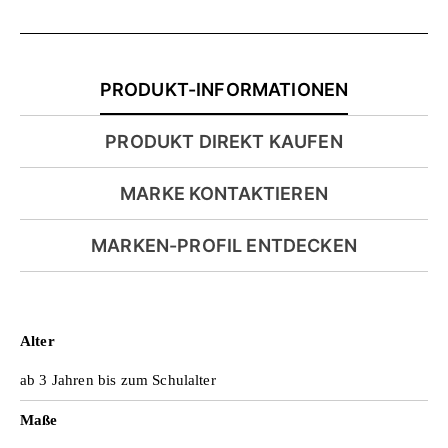
PRODUKT-INFORMATIONEN
PRODUKT DIREKT KAUFEN
MARKE KONTAKTIEREN
MARKEN-PROFIL ENTDECKEN
Alter
ab 3 Jahren bis zum Schulalter
Maße