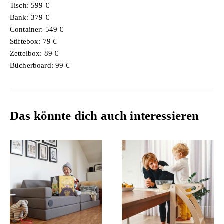
Tisch: 599 €
Bank: 379 €
Container: 549 €
Stiftebox: 79 €
Zettelbox: 89 €
Bücherboard: 99 €
Das könnte dich auch interessieren