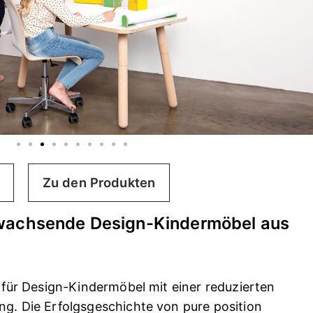
Zu den Produkten
itwachsende Design-Kindermöbel aus
l für Design-Kindermöbel mit einer reduzierten
ng. Die Erfolgsgeschichte von pure position