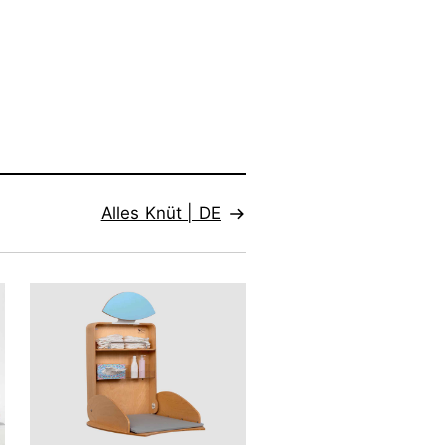
Alles Knüt | DE