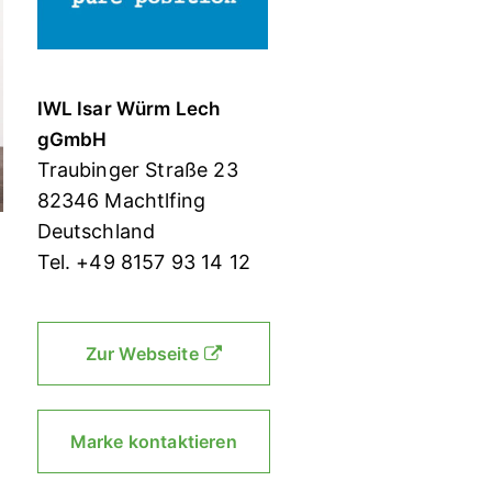
IWL Isar Würm Lech
gGmbH
Traubinger Straße 23
82346 Machtlfing
Deutschland
Tel. +49 8157 93 14 12
Zur Webseite
Marke kontaktieren