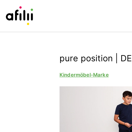
pure position | DE
Kindermöbel-Marke