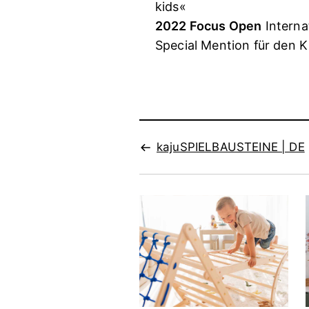
kids«
2022 Focus Open
Interna
Special Mention für den
kajuSPIELBAUSTEINE | DE