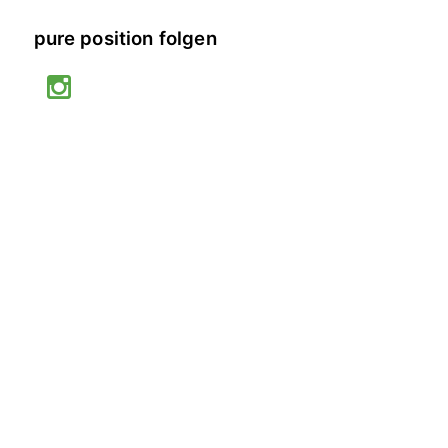
pure position folgen