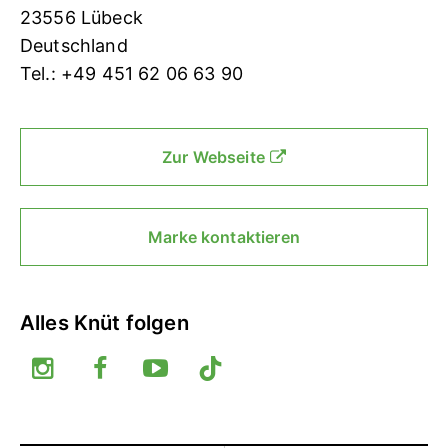
23556 Lübeck
Deutschland
Tel.: +49 451 62 06 63 90
Zur Webseite
Marke kontaktieren
Alles Knüt folgen