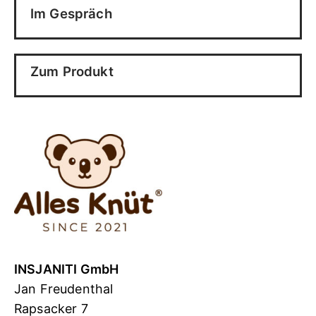
Im Gespräch
Zum Produkt
INSJANITI GmbH
Jan Freudenthal
Rapsacker 7