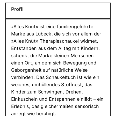
Profil
»Alles Knüt« ist eine familiengeführte
Marke aus Lübeck, die sich vor allem der
»Alles Knüt« Therapieschaukel widmet.
Entstanden aus dem Alltag mit Kindern,
schenkt die Marke kleinen Menschen
einen Ort, an dem sich Bewegung und
Geborgenheit auf natürliche Weise
verbinden. Das Schaukeltuch ist wie ein
weiches, umhüllendes Stoffnest, das
Kinder zum Schwingen, Drehen,
Einkuscheln und Entspannen einlädt – ein
Erlebnis, das gleichermaßen sensorisch
anregt wie beruhigt.