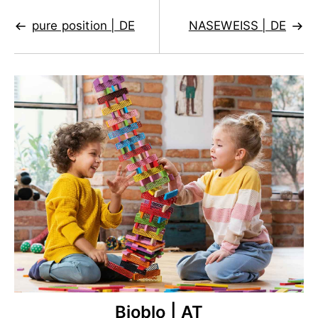
pure position | DE
NASEWEISS | DE
Bioblo | AT