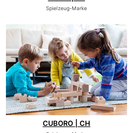
Spielzeug-Marke
CUBORO | CH