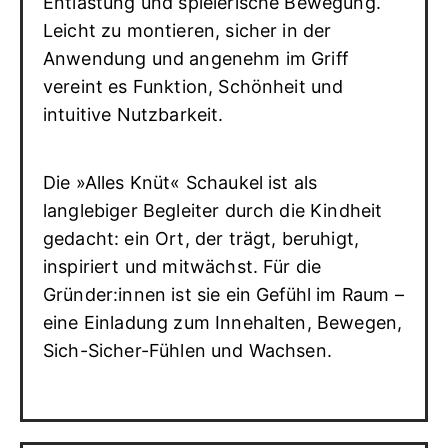
Entlastung und spielerische Bewegung.
Leicht zu montieren, sicher in der
Anwendung und angenehm im Griff
vereint es Funktion, Schönheit und
intuitive Nutzbarkeit.
Die »Alles Knüt« Schaukel ist als
langlebiger Begleiter durch die Kindheit
gedacht: ein Ort, der trägt, beruhigt,
inspiriert und mitwächst. Für die
Gründer:innen ist sie ein Gefühl im Raum –
eine Einladung zum Innehalten, Bewegen,
Sich-Sicher-Fühlen und Wachsen.