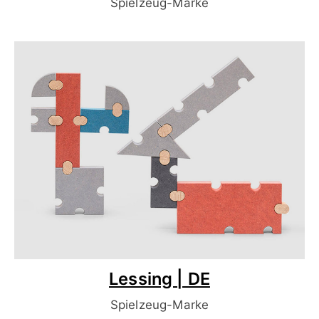
Spielzeug-Marke
Lessing | DE
Spielzeug-Marke