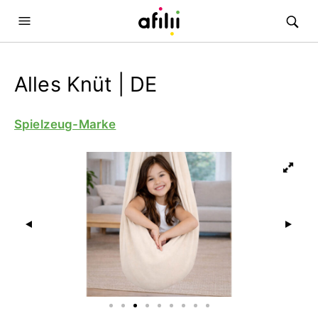
Alles Knüt | DE
Spielzeug-Marke