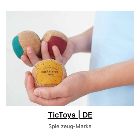
TicToys | DE
Spielzeug-Marke