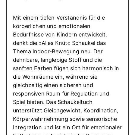
Mit einem tiefen Verständnis für die
körperlichen und emotionalen
Bedürfnisse von Kindern entwickelt,
denkt die »Alles Knüt« Schaukel das
Thema Indoor-Bewegung neu. Der
dehnbare, langlebige Stoff und die
sanften Farben fügen sich harmonisch in
die Wohnräume ein, während sie
gleichzeitig einen sicheren und
responsiven Raum für Regulation und
Spiel bieten. Das Schaukeltuch
unterstützt Gleichgewicht, Koordination,
Körperwahrnehmung sowie sensorische
Integration und ist ein Ort für emotionaler