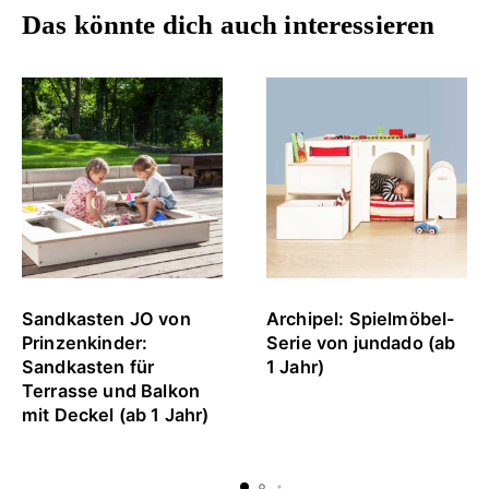
Das könnte dich auch interessieren
Sandkasten JO von
Archipel: Spielmöbel-
Prinzenkinder:
Serie von jundado (ab
Sandkasten für
1 Jahr)
Terrasse und Balkon
mit Deckel (ab 1 Jahr)