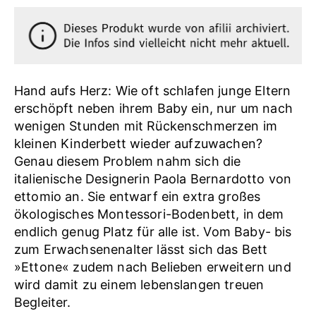
Hand aufs Herz: Wie oft schlafen junge Eltern
erschöpft neben ihrem Baby ein, nur um nach
wenigen Stunden mit Rückenschmerzen im
kleinen Kinderbett wieder aufzuwachen?
Genau diesem Problem nahm sich die
italienische Designerin Paola Bernardotto von
ettomio an. Sie entwarf ein extra großes
ökologisches Montessori-Bodenbett, in dem
endlich genug Platz für alle ist. Vom Baby- bis
zum Erwachsenenalter lässt sich das Bett
»Ettone« zudem nach Belieben erweitern und
wird damit zu einem lebenslangen treuen
Begleiter.