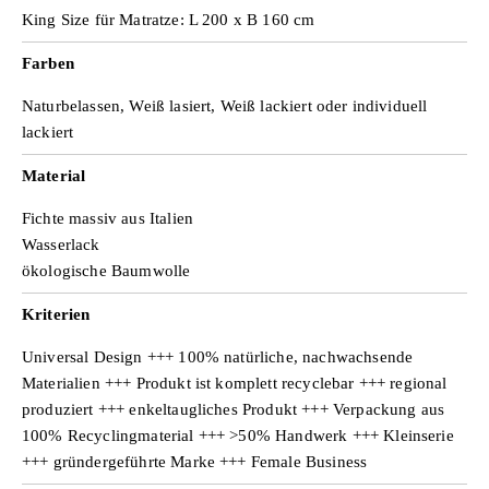
King Size für Matratze: L 200 x B 160 cm
Farben
Naturbelassen, Weiß lasiert, Weiß lackiert oder individuell
lackiert
Material
Fichte massiv aus Italien
Wasserlack
ökologische Baumwolle
Kriterien
Universal Design +++ 100% natürliche, nachwachsende
Materialien +++ Produkt ist komplett recyclebar +++ regional
produziert +++ enkeltaugliches Produkt +++ Verpackung aus
100% Recyclingmaterial +++ >50% Handwerk +++ Kleinserie
+++ gründergeführte Marke +++ Female Business