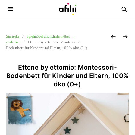
/
Startseite
Spielmöbel und Kindermöbel →
/ Ettone by ettomio: Montessori-
entdecken
Bodenbett für Kinder und Eltern, 100% öko (0+)
Ettone by ettomio: Montessori-
Bodenbett für Kinder und Eltern, 100%
öko (0+)