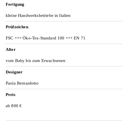
Fertigung
kleine Handwerksbetriebe in Italien
Prüfzeichen
FSC +++ Öko-Tex-Standard 100 +++ EN 71
Alter
vom Baby bis zum Erwachsenen
Designer
Paola Bernardotto
Preis
ab 800 €