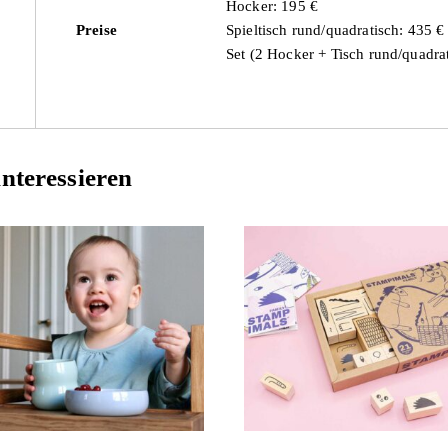
Hocker: 195 €
Preise
Spieltisch rund/quadratisch: 435 €
Set (2 Hocker + Tisch rund/quadra
nteressieren