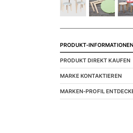
PRODUKT-INFORMATIONE
PRODUKT DIREKT KAUFEN
MARKE KONTAKTIEREN
MARKEN-PROFIL ENTDECK