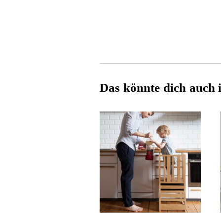
Das könnte dich auch i