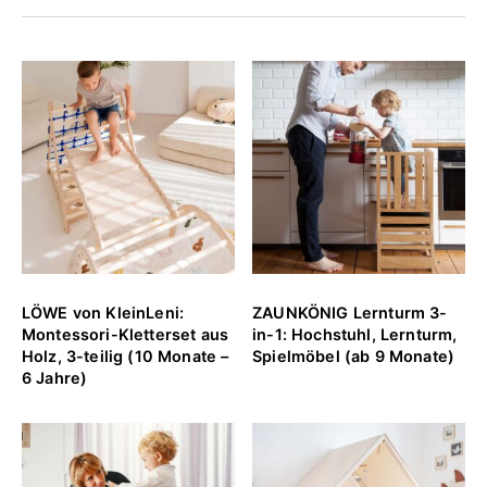
LÖWE von KleinLeni:
ZAUNKÖNIG Lernturm 3-
Montessori-Kletterset aus
in-1: Hochstuhl, Lernturm,
Holz, 3-teilig (10 Monate –
Spielmöbel (ab 9 Monate)
6 Jahre)