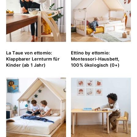
La Taue von ettomio:
Ettino by ettomio:
Klappbarer Lernturm für
Montessori-Hausbett,
Kinder (ab 1 Jahr)
100% ökologisch (0+)