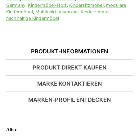
Germany
,
Kindermöbel-Holz
,
Kindersitzmöbel
,
modulare
Kindermöbel
,
Multifunktionsmöbel-Kinderzimmer
,
nachhaltige Kindermöbel
PRODUKT-INFORMATIONEN
PRODUKT DIREKT KAUFEN
MARKE KONTAKTIEREN
MARKEN-PROFIL ENTDECKEN
Alter