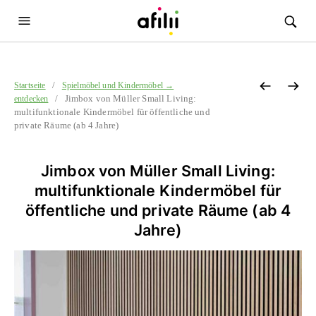
/
Startseite
Spielmöbel und Kindermöbel →
/ Jimbox von Müller Small Living:
entdecken
multifunktionale Kindermöbel für öffentliche und
private Räume (ab 4 Jahre)
Jimbox von Müller Small Living:
multifunktionale Kindermöbel für
öffentliche und private Räume (ab 4
Jahre)