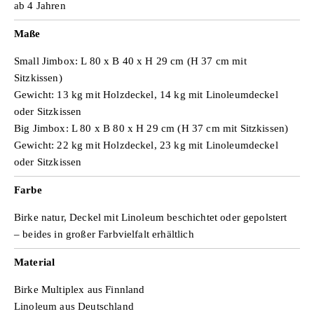
ab 4 Jahren
Maße
Small Jimbox: L 80 x B 40 x H 29 cm (H 37 cm mit
Sitzkissen)
Gewicht: 13 kg mit Holzdeckel, 14 kg mit Linoleumdeckel
oder Sitzkissen
Big Jimbox: L 80 x B 80 x H 29 cm (H 37 cm mit Sitzkissen)
Gewicht: 22 kg mit Holzdeckel, 23 kg mit Linoleumdeckel
oder Sitzkissen
Farbe
Birke natur, Deckel mit Linoleum beschichtet oder gepolstert
– beides in großer Farbvielfalt erhältlich
Material
Birke Multiplex aus Finnland
Linoleum aus Deutschland