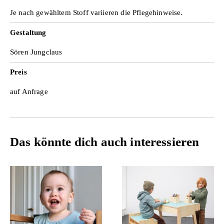
Je nach gewähltem Stoff variieren die Pflegehinweise.
Gestaltung
Sören Jungclaus
Preis
auf Anfrage
Das könnte dich auch interessieren