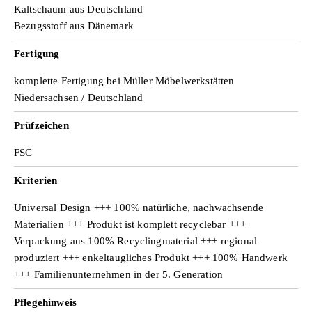
Kaltschaum aus Deutschland
Bezugsstoff aus Dänemark
Fertigung
komplette Fertigung bei Müller Möbelwerkstätten
Niedersachsen / Deutschland
Prüfzeichen
FSC
Kriterien
Universal Design +++ 100% natürliche, nachwachsende
Materialien +++ Produkt ist komplett recyclebar +++
Verpackung aus 100% Recyclingmaterial +++ regional
produziert +++ enkeltaugliches Produkt +++ 100% Handwerk
+++ Familienunternehmen in der 5. Generation
Pflegehinweis