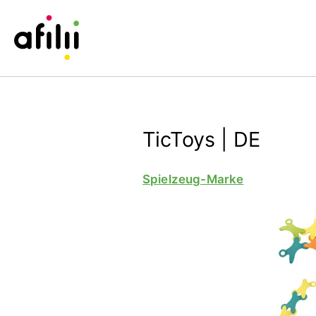
TicToys | DE
Spielzeug-Marke