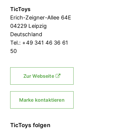
TicToys
Erich-Zeigner-Allee 64E
04229 Leipzig
Deutschland
Tel.: +49 341 46 36 61
50
Zur Webseite
Marke kontaktieren
TicToys folgen