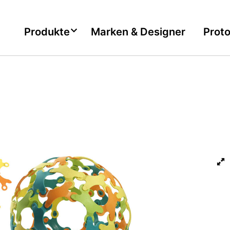
Produkte
Marken & Designer
Prot