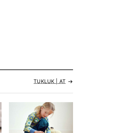
TUKLUK | AT