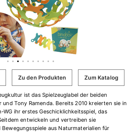
Zu den Produkten
Zum Katalog
eugkultur ist das Spielzeuglabel der beiden
r und Tony Ramenda. Bereits 2010 kreierten sie in
-WG ihr erstes Geschicklichkeitsspiel, das
Seitdem entwickeln und vertreiben sie
d Bewegungsspiele aus Naturmaterialien für