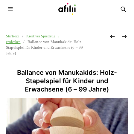
/
Startseite
Kreatives Spielzeug →
/ Ballance von Manukakids: Holz-
entdecken
Stapelspiel für Kinder und Erwachsene (6 – 99
Jahre)
Ballance von Manukakids: Holz-
Stapelspiel für Kinder und
Erwachsene (6 – 99 Jahre)