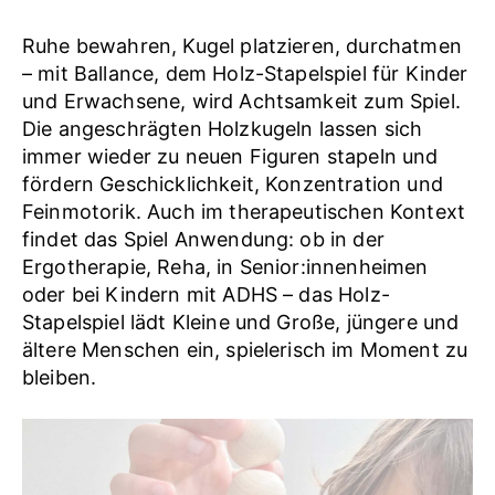
Ruhe bewahren, Kugel platzieren, durchatmen
– mit Ballance, dem Holz-Stapelspiel für Kinder
und Erwachsene, wird Achtsamkeit zum Spiel.
Die angeschrägten Holzkugeln lassen sich
immer wieder zu neuen Figuren stapeln und
fördern Geschicklichkeit, Konzentration und
Feinmotorik. Auch im therapeutischen Kontext
findet das Spiel Anwendung: ob in der
Ergotherapie, Reha, in Senior:innenheimen
oder bei Kindern mit ADHS – das Holz-
Stapelspiel lädt Kleine und Große, jüngere und
ältere Menschen ein, spielerisch im Moment zu
bleiben.