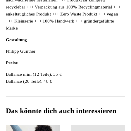
recyclebar +++ Verpackung aus 100% Recyclingmaterial +++
enkeltaugliches Produkt +++ Zero Waste Produkt +++ vegan
+++ Kleinserie +++ 100% Handwerk +++ gründergeführte
Marke
Gestaltung
Philipp Günther
Preise
Ballance mini (12 Teile): 35 €
Ballance (20 Teile): 48 €
Das könnte dich auch interessieren