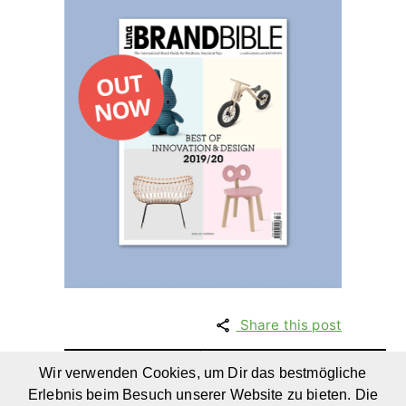
Share this post
Wir verwenden Cookies, um Dir das bestmögliche
Moderne
Erlebnis beim Besuch unserer Website zu bieten. Die
Aus einem alten