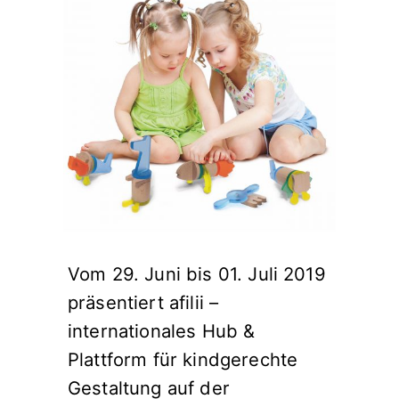
Vom 29. Juni bis 01. Juli 2019
präsentiert afilii –
internationales Hub &
Plattform für kindgerechte
Gestaltung auf der