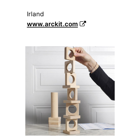
Irland
www.arckit.com