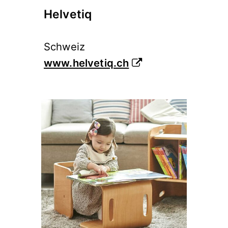
Helvetiq
Schweiz
www.helvetiq.ch