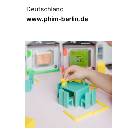
Deutschland
www.phim-berlin.de