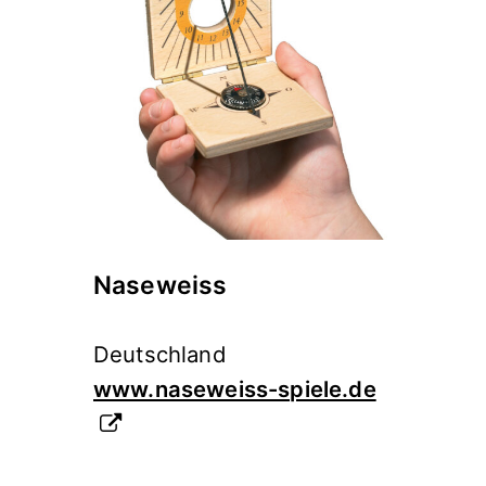
Naseweiss
Deutschland
www.naseweiss-spiele.de