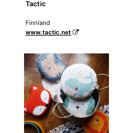
Tactic
Finnland
www.tactic.net