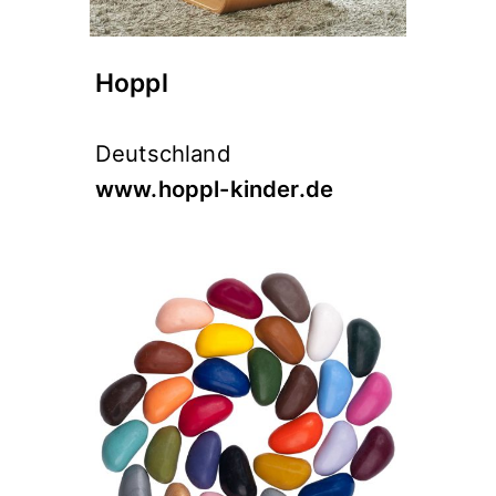
Hoppl
Deutschland
www.hoppl-kinder.de