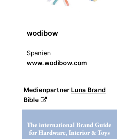
wodibow
Spanien
www.wodibow.com
Medienpartner
Luna Brand
Bible