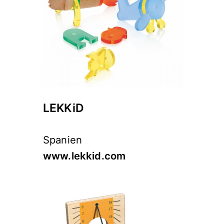
LEKKiD
Spanien
www.lekkid.com