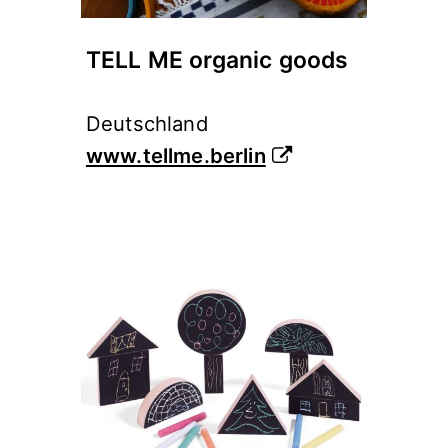
TELL ME organic goods
Deutschland
www.tellme.berlin