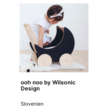
ooh noo by Wilsonic
Design
Slovenien