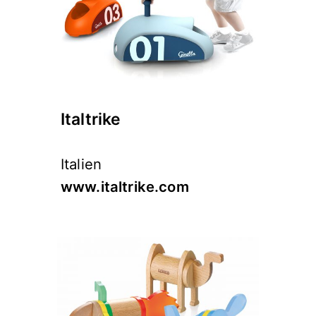
Italtrike
Italien
www.italtrike.com