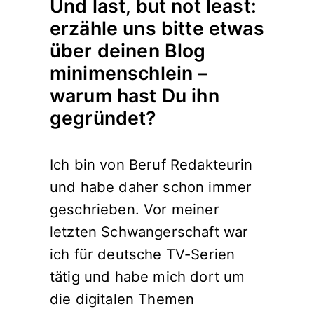
Und last, but not least:
erzähle uns bitte etwas
über deinen Blog
minimenschlein –
warum hast Du ihn
gegründet?
Ich bin von Beruf Redakteurin
und habe daher schon immer
geschrieben. Vor meiner
letzten Schwangerschaft war
ich für deutsche TV-Serien
tätig und habe mich dort um
die digitalen Themen