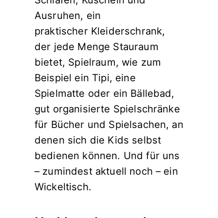
Ausruhen, ein
praktischer Kleiderschrank,
der jede Menge Stauraum
bietet, Spielraum, wie zum
Beispiel ein Tipi, eine
Spielmatte oder ein Bällebad,
gut organisierte Spielschränke
für Bücher und Spielsachen, an
denen sich die Kids selbst
bedienen können. Und für uns
– zumindest aktuell noch – ein
Wickeltisch.