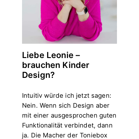
Liebe Leonie –
brauchen Kinder
Design?
Intuitiv würde ich jetzt sagen:
Nein. Wenn sich Design aber
mit einer ausgesprochen guten
Funktionalität verbindet, dann
ja. Die Macher der Toniebox