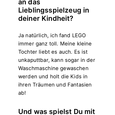
an das
Lieblingsspielzeug in
deiner Kindheit?
Ja natürlich, ich fand LEGO
immer ganz toll. Meine kleine
Tochter liebt es auch. Es ist
unkaputtbar, kann sogar in der
Waschmaschine gewaschen
werden und holt die Kids in
ihren Träumen und Fantasien
ab!
Und was spielst Du mit