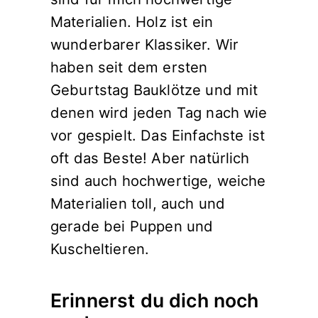
Materialien. Holz ist ein
wunderbarer Klassiker. Wir
haben seit dem ersten
Geburtstag Bauklötze und mit
denen wird jeden Tag nach wie
vor gespielt. Das Einfachste ist
oft das Beste! Aber natürlich
sind auch hochwertige, weiche
Materialien toll, auch und
gerade bei Puppen und
Kuscheltieren.
Erinnerst du dich noch