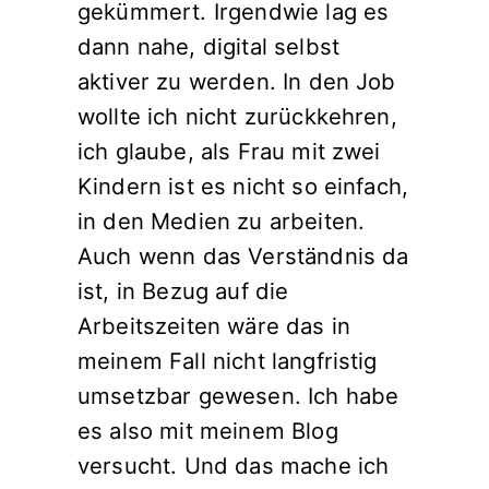
gekümmert. Irgendwie lag es
dann nahe, digital selbst
aktiver zu werden. In den Job
wollte ich nicht zurückkehren,
ich glaube, als Frau mit zwei
Kindern ist es nicht so einfach,
in den Medien zu arbeiten.
Auch wenn das Verständnis da
ist, in Bezug auf die
Arbeitszeiten wäre das in
meinem Fall nicht langfristig
umsetzbar gewesen. Ich habe
es also mit meinem Blog
versucht. Und das mache ich