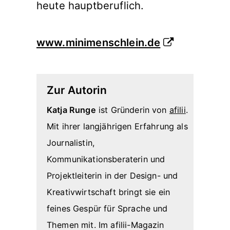
heute hauptberuflich.
www.minimenschlein.de
Zur Autorin
Katja Runge
ist Gründerin von
afilii
.
Mit ihrer langjährigen Erfahrung als
Journalistin,
Kommunikationsberaterin und
Projektleiterin in der Design- und
Kreativwirtschaft bringt sie ein
feines Gespür für Sprache und
Themen mit. Im afilii-Magazin