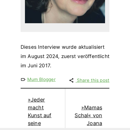
Dieses Interview wurde aktualisiert
im August 2024, zuerst veröffentlicht
im Juni 2017.
Mum Blogger
Share this post
»Jeder
macht
»Mamas
Kunst auf
Schal« von
seine
Joana