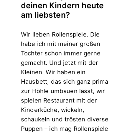
deinen Kindern heute
am liebsten?
Wir lieben Rollenspiele. Die
habe ich mit meiner großen
Tochter schon immer gerne
gemacht. Und jetzt mit der
Kleinen. Wir haben ein
Hausbett, das sich ganz prima
zur Höhle umbauen lässt, wir
spielen Restaurant mit der
Kinderküche, wickeln,
schaukeln und trösten diverse
Puppen – ich mag Rollenspiele