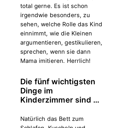
total gerne. Es ist schon
irgendwie besonders, zu
sehen, welche Rolle das Kind
einnimmt, wie die Kleinen
argumentieren, gestikulieren,
sprechen, wenn sie dann
Mama imitieren. Herrlich!
Die fünf wichtigsten
Dinge im
Kinderzimmer sind …
Natürlich das Bett zum
Schlafen, Kuscheln und