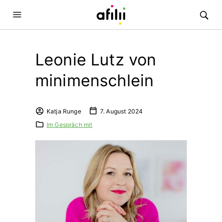
Leonie Lutz von
minimenschlein
Katja Runge
7. August 2024
Im Gespräch mit