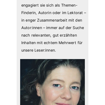
engagiert sie sich als Themen-
Finderin, Autorin oder im Lektorat –
in enger Zusammenarbeit mit den
Autor:innen – immer auf der Suche
nach relevanten, gut erzählten
Inhalten mit echtem Mehrwert für
unsere Leser:innen.