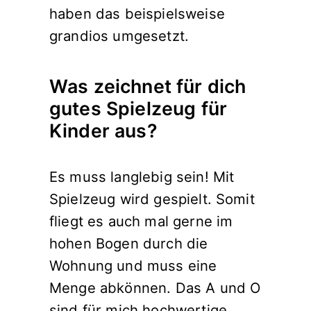
haben das beispielsweise
grandios umgesetzt.
Was zeichnet für dich
gutes Spielzeug für
Kinder aus?
Es muss langlebig sein! Mit
Spielzeug wird gespielt. Somit
fliegt es auch mal gerne im
hohen Bogen durch die
Wohnung und muss eine
Menge abkönnen. Das A und O
sind für mich hochwertige