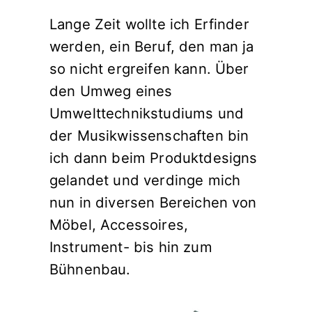
Lange Zeit wollte ich Erfinder
werden, ein Beruf, den man ja
so nicht ergreifen kann. Über
den Umweg eines
Umwelttechnikstudiums und
der Musikwissenschaften bin
ich dann beim Produktdesigns
gelandet und verdinge mich
nun in diversen Bereichen von
Möbel, Accessoires,
Instrument- bis hin zum
Bühnenbau.