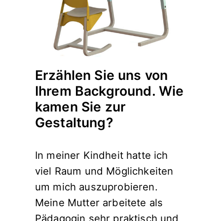
Erzählen Sie uns von
Ihrem Background. Wie
kamen Sie zur
Gestaltung?
In meiner Kindheit hatte ich
viel Raum und Möglichkeiten
um mich auszuprobieren.
Meine Mutter arbeitete als
Pädagogin sehr praktisch und