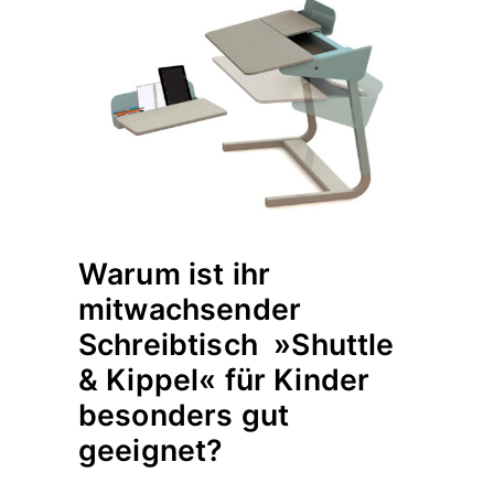
Warum ist ihr
mitwachsender
Schreibtisch »Shuttle
& Kippel« für Kinder
besonders gut
geeignet?