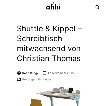
Shuttle & Kippel –
Schreibtisch
mitwachsend von
Christian Thomas
Katja Runge
17. November 2015
Prototypen für Kinder