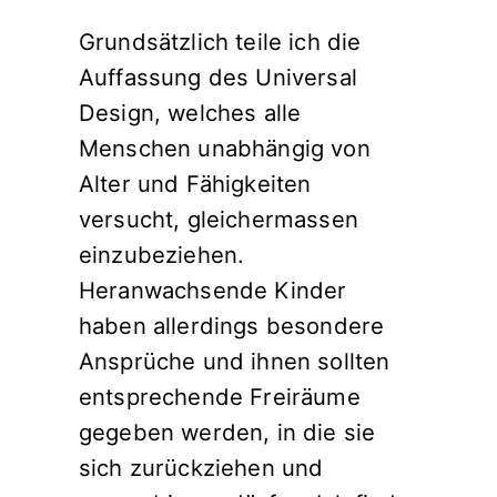
Grundsätzlich teile ich die
Auffassung des Universal
Design, welches alle
Menschen unabhängig von
Alter und Fähigkeiten
versucht, gleichermassen
einzubeziehen.
Heranwachsende Kinder
haben allerdings besondere
Ansprüche und ihnen sollten
entsprechende Freiräume
gegeben werden, in die sie
sich zurückziehen und