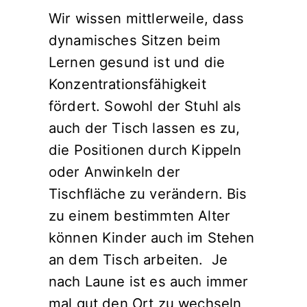
Wir wissen mittlerweile, dass
dynamisches Sitzen beim
Lernen gesund ist und die
Konzentrationsfähigkeit
fördert. Sowohl der Stuhl als
auch der Tisch lassen es zu,
die Positionen durch Kippeln
oder Anwinkeln der
Tischfläche zu verändern. Bis
zu einem bestimmten Alter
können Kinder auch im Stehen
an dem Tisch arbeiten. Je
nach Laune ist es auch immer
mal gut den Ort zu wechseln,