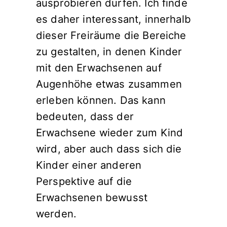
ausprobieren dürfen. Ich finde
es daher interessant, innerhalb
dieser Freiräume die Bereiche
zu gestalten, in denen Kinder
mit den Erwachsenen auf
Augenhöhe etwas zusammen
erleben können. Das kann
bedeuten, dass der
Erwachsene wieder zum Kind
wird, aber auch dass sich die
Kinder einer anderen
Perspektive auf die
Erwachsenen bewusst
werden.