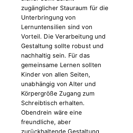
zugänglicher Stauraum für die
Unterbringung von
Lernuntensilien sind von
Vorteil. Die Verarbeitung und
Gestaltung sollte robust und
nachhaltig sein. Für das
gemeinsame Lernen sollten
Kinder von allen Seiten,
unabhängig von Alter und
Körpergröße Zugang zum
Schreibtisch erhalten.
Obendrein wäre eine
freundliche, aber
zurückhaltende Gestaltung