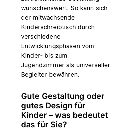
wünschenswert. So kann sich
der mitwachsende
Kinderschreibtisch durch
verschiedene
Entwicklungsphasen vom
Kinder- bis zum
Jugendzimmer als universeller
Begleiter bewähren.
Gute Gestaltung oder
gutes Design für
Kinder – was bedeutet
das für Sie?