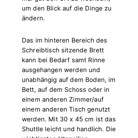
um den Blick auf die Dinge zu
ändern.
Das im hinteren Bereich des
Schreibtisch sitzende Brett
kann bei Bedarf samt Rinne
ausgehangen werden und
unabhängig auf dem Boden, im
Bett, auf dem Schoss oder in
einem anderen Zimmer/auf
einem anderen Tisch genutzt
werden. Mit 30 x 45 cm ist das
Shuttle leicht und handlich. Die