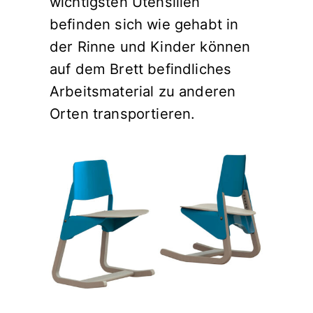
wichtigsten Utensilien
befinden sich wie gehabt in
der Rinne und Kinder können
auf dem Brett befindliches
Arbeitsmaterial zu anderen
Orten transportieren.