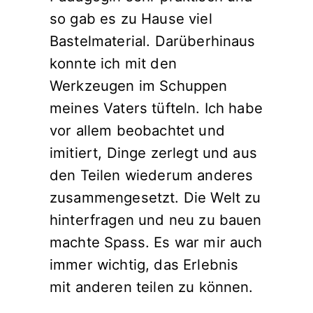
so gab es zu Hause viel
Bastelmaterial. Darüberhinaus
konnte ich mit den
Werkzeugen im Schuppen
meines Vaters tüfteln. Ich habe
vor allem beobachtet und
imitiert, Dinge zerlegt und aus
den Teilen wiederum anderes
zusammengesetzt. Die Welt zu
hinterfragen und neu zu bauen
machte Spass. Es war mir auch
immer wichtig, das Erlebnis
mit anderen teilen zu können.