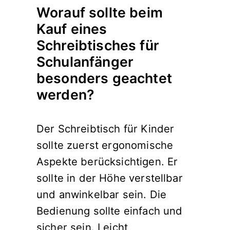
Worauf sollte beim
Kauf eines
Schreibtisches für
Schulanfänger
besonders geachtet
werden?
Der Schreibtisch für Kinder
sollte zuerst ergonomische
Aspekte berücksichtigen. Er
sollte in der Höhe verstellbar
und anwinkelbar sein. Die
Bedienung sollte einfach und
sicher sein. Leicht