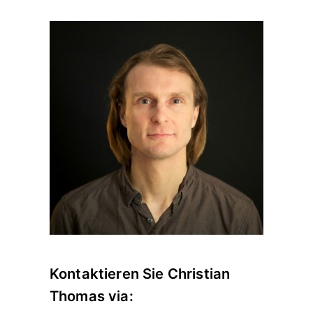
Kontaktieren Sie Christian
Thomas via: