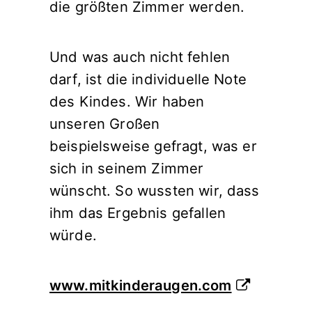
die größten Zimmer werden.
Und was auch nicht fehlen
darf, ist die individuelle Note
des Kindes. Wir haben
unseren Großen
beispielsweise gefragt, was er
sich in seinem Zimmer
wünscht. So wussten wir, dass
ihm das Ergebnis gefallen
würde.
www.mitkinderaugen.com