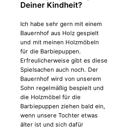
Deiner Kindheit?
Ich habe sehr gern mit einem
Bauernhof aus Holz gespielt
und mit meinen Holzmöbeln
für die Barbiepuppen.
Erfreulicherweise gibt es diese
Spielsachen auch noch. Der
Bauernhof wird von unserem
Sohn regelmäßig bespielt und
die Holzmöbel für die
Barbiepuppen ziehen bald ein,
wenn unsere Tochter etwas
älter ist und sich dafür