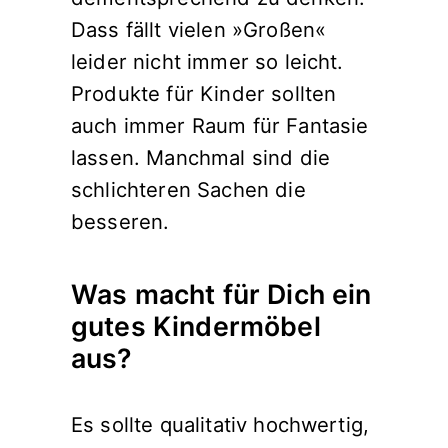
Dass fällt vielen »Großen«
leider nicht immer so leicht.
Produkte für Kinder sollten
auch immer Raum für Fantasie
lassen. Manchmal sind die
schlichteren Sachen die
besseren.
Was macht für Dich ein
gutes Kindermöbel
aus?
Es sollte qualitativ hochwertig,