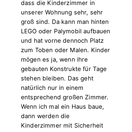
dass die Kinderzimmer in
unserer Wohnung sehr, sehr
groß sind. Da kann man hinten
LEGO oder Palymobil aufbauen
und hat vorne dennoch Platz
zum Toben oder Malen. Kinder
mögen es ja, wenn ihre
gebauten Konstrukte für Tage
stehen bleiben. Das geht
natürlich nur in einem
entsprechend großen Zimmer.
Wenn ich mal ein Haus baue,
dann werden die
Kinderzimmer mit Sicherheit