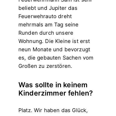
beliebt und Jupiter das
Feuerwehrauto dreht
mehrmals am Tag seine
Runden durch unsere
Wohnung. Die Kleine ist erst
neun Monate und bevorzugt
es, die gebauten Sachen vom
Großen zu zerstören.
Was sollte in keinem
Kinderzimmer fehlen?
Platz. Wir haben das Glück,