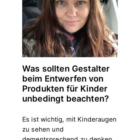
Was sollten Gestalter
beim Entwerfen von
Produkten für Kinder
unbedingt beachten?
Es ist wichtig, mit Kinderaugen
zu sehen und
dementsprechend zu denken.