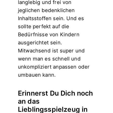
langlebig und frei von
jeglichen bedenklichen
Inhaltsstoffen sein. Und es
sollte perfekt auf die
Bedürfnisse von Kindern
ausgerichtet sein.
Mitwachsend ist super und
wenn man es schnell und
unkompliziert anpassen oder
umbauen kann.
Erinnerst Du Dich noch
an das
Lieblingsspielzeug in