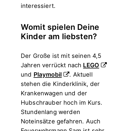
interessiert.
Womit spielen Deine
Kinder am liebsten?
Der Große ist mit seinen 4,5
Jahren verrückt nach
LEGO
und
Playmobil
. Aktuell
stehen die Kinderklinik, der
Krankenwagen und der
Hubschrauber hoch im Kurs.
Stundenlang werden
Noteinsätze gefahren. Auch
Feuerwehrmann Sam ist sehr