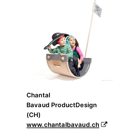
Chantal
Bavaud ProductDesign
(CH)
www.chantalbavaud.ch