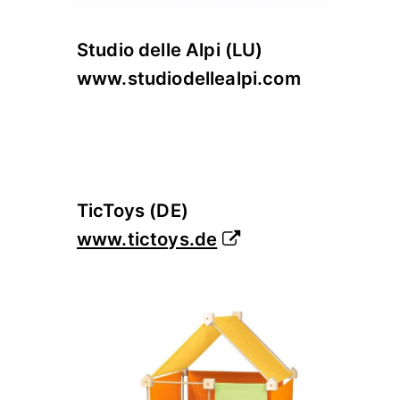
Studio delle Alpi (LU)
www.studiodellealpi.com
TicToys (DE)
www.tictoys.de