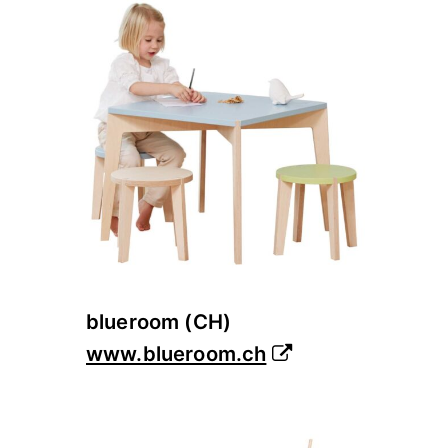
blueroom (CH)
www.blueroom.ch