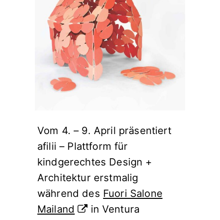
Vom 4. – 9. April präsentiert
afilii – Plattform für
kindgerechtes Design +
Architektur erstmalig
während des
Fuori Salone
Mailand
in Ventura