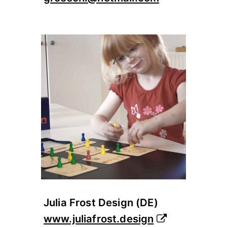
Julia Frost Design (DE)
www.juliafrost.design