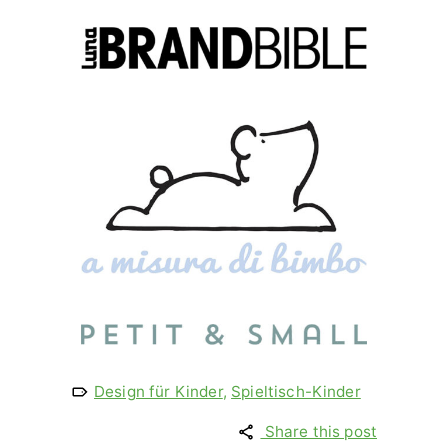
Design für Kinder
,
Spieltisch-Kinder
Share this post