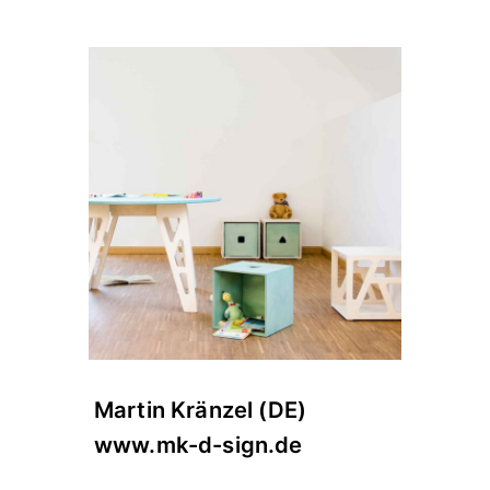
Martin Kränzel (DE)
www.mk-d-sign.de