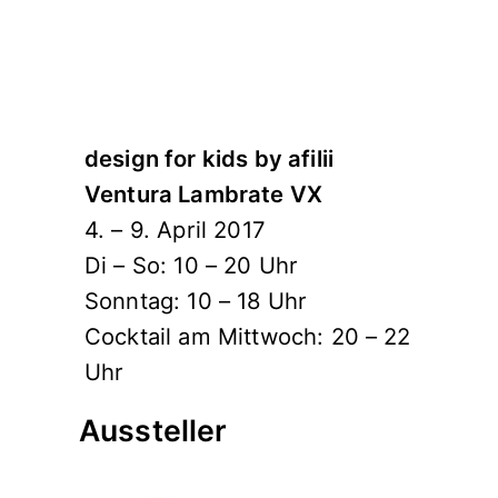
design for kids by afilii
Ventura Lambrate VX
4. – 9. April 2017
Di – So: 10 – 20 Uhr
Sonntag: 10 – 18 Uhr
Cocktail am Mittwoch: 20 – 22
Uhr
Aussteller