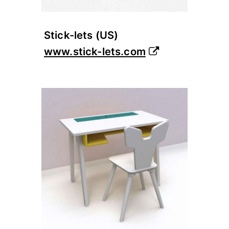
Stick-lets (US)
www.stick-lets.com