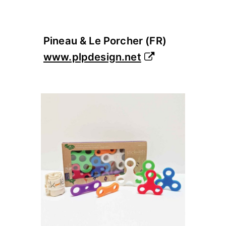
Pineau & Le Porcher (FR
)
www.plpdesign.net