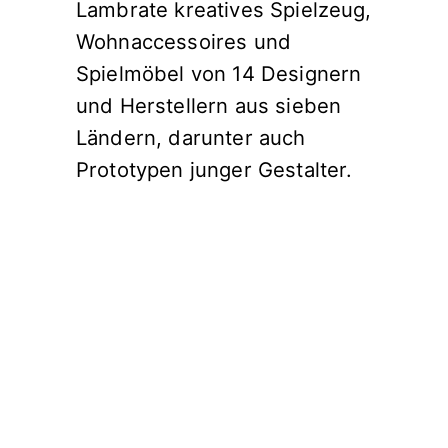
Lambrate kreatives Spielzeug,
Wohnaccessoires und
Spielmöbel von 14 Designern
und Herstellern aus sieben
Ländern, darunter auch
Prototypen junger Gestalter.