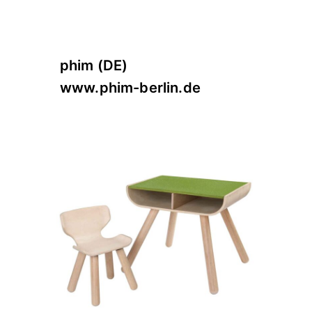
phim (DE)
www.phim-berlin.de