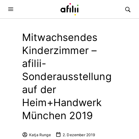
Mitwachsendes
Kinderzimmer –
afilii-
Sonderausstellung
auf der
Heim+Handwerk
München 2019
Katja Runge
2. Dezember 2019