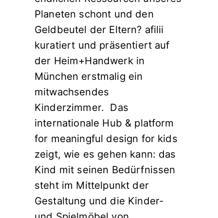
Planeten schont und den
Geldbeutel der Eltern? afilii
kuratiert und präsentiert auf
der Heim+Handwerk in
München erstmalig ein
mitwachsendes
Kinderzimmer. Das
internationale Hub & platform
for meaningful design for kids
zeigt, wie es gehen kann: das
Kind mit seinen Bedürfnissen
steht im Mittelpunkt der
Gestaltung und die Kinder-
und Spielmöbel von