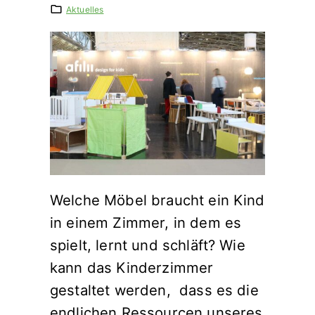
Aktuelles
Welche Möbel braucht ein Kind
in einem Zimmer, in dem es
spielt, lernt und schläft? Wie
kann das Kinderzimmer
gestaltet werden, dass es die
endlichen Ressourcen unseres