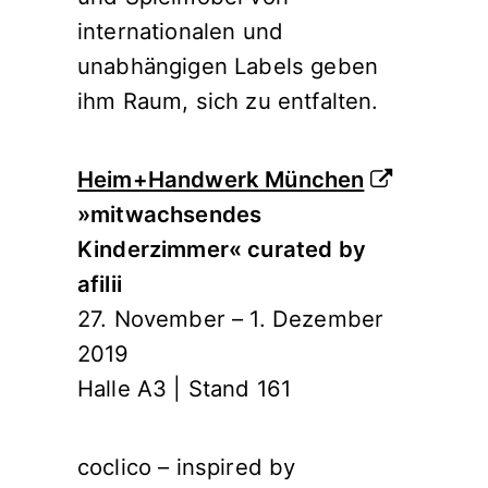
internationalen und
unabhängigen Labels geben
ihm Raum, sich zu entfalten.
Heim+Handwerk München
»mitwachsendes
Kinderzimmer« curated by
afilii
27. November – 1. Dezember
2019
Halle A3 | Stand 161
coclico – inspired by