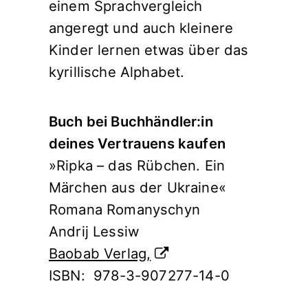
einem Sprachvergleich
angeregt und auch kleinere
Kinder lernen etwas über das
kyrillische Alphabet.
Buch bei Buchhändler:in
deines Vertrauens kaufen
»Ripka – das Rübchen. Ein
Märchen aus der Ukraine«
Romana Romanyschyn
Andrij Lessiw
Baobab Verlag,
ISBN: ‎ 978-3-907277-14-0