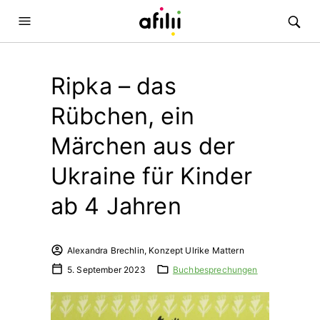
Ripka – das
Rübchen, ein
Märchen aus der
Ukraine für Kinder
ab 4 Jahren
Alexandra Brechlin, Konzept Ulrike Mattern
5. September 2023
Buchbesprechungen