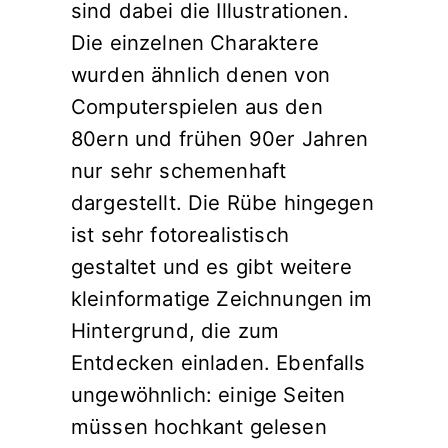
sind dabei die Illustrationen.
Die einzelnen Charaktere
wurden ähnlich denen von
Computerspielen aus den
80ern und frühen 90er Jahren
nur sehr schemenhaft
dargestellt. Die Rübe hingegen
ist sehr fotorealistisch
gestaltet und es gibt weitere
kleinformatige Zeichnungen im
Hintergrund, die zum
Entdecken einladen. Ebenfalls
ungewöhnlich: einige Seiten
müssen hochkant gelesen