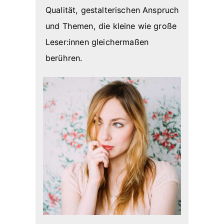
Qualität, gestalterischen Anspruch
und Themen, die kleine wie große
Leser:innen gleichermaßen
berühren.