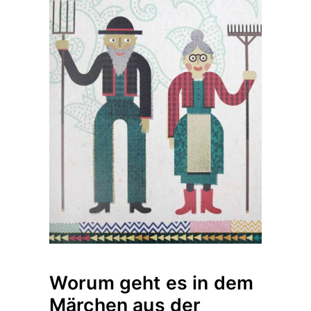
Worum geht es in dem
Märchen aus der