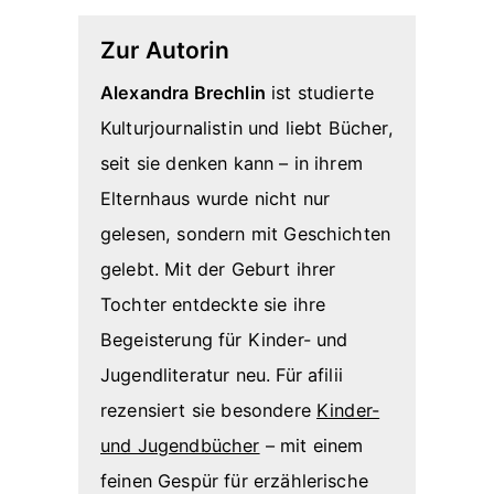
Zur Autorin
Alexandra Brechlin
ist studierte
Kulturjournalistin und liebt Bücher,
seit sie denken kann – in ihrem
Elternhaus wurde nicht nur
gelesen, sondern mit Geschichten
gelebt. Mit der Geburt ihrer
Tochter entdeckte sie ihre
Begeisterung für Kinder- und
Jugendliteratur neu. Für afilii
rezensiert sie besondere
Kinder-
und Jugendbücher
– mit einem
feinen Gespür für erzählerische