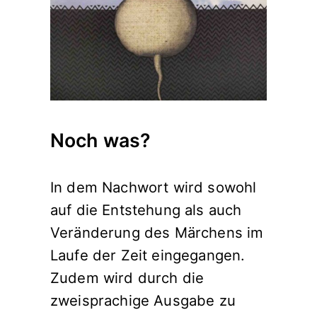
Noch was?
In dem Nachwort wird sowohl
auf die Entstehung als auch
Veränderung des Märchens im
Laufe der Zeit eingegangen.
Zudem wird durch die
zweisprachige Ausgabe zu