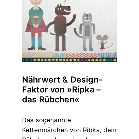
Nährwert & Design-
Faktor von »Ripka –
das Rübchen«
Das sogenannte
Kettenmärchen von Ribka, dem