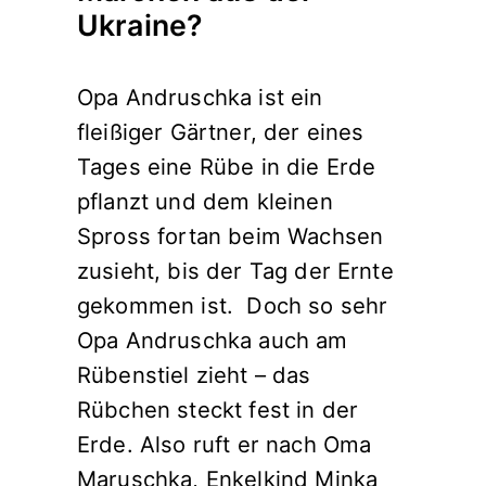
Ukraine?
Opa Andruschka ist ein
fleißiger Gärtner, der eines
Tages eine Rübe in die Erde
pflanzt und dem kleinen
Spross fortan beim Wachsen
zusieht, bis der Tag der Ernte
gekommen ist. Doch so sehr
Opa Andruschka auch am
Rübenstiel zieht – das
Rübchen steckt fest in der
Erde. Also ruft er nach Oma
Maruschka, Enkelkind Minka