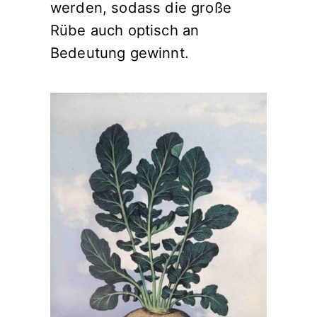
werden, sodass die große
Rübe auch optisch an
Bedeutung gewinnt.