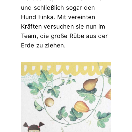
und schließlich sogar den
Hund Finka. Mit vereinten
Kräften versuchen sie nun im
Team, die große Rübe aus der
Erde zu ziehen.