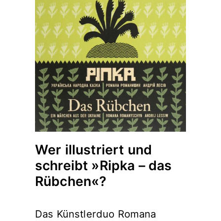
Wer illustriert und
schreibt »Ripka – das
Rübchen«?
Das Künstlerduo Romana