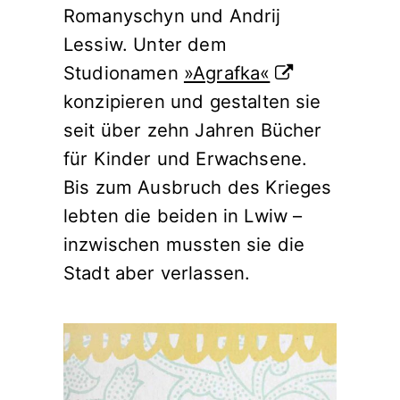
Romanyschyn und Andrij
Lessiw. Unter dem
Studionamen
»Agrafka«
konzipieren und gestalten sie
seit über zehn Jahren Bücher
für Kinder und Erwachsene.
Bis zum Ausbruch des Krieges
lebten die beiden in Lwiw –
inzwischen mussten sie die
Stadt aber verlassen.