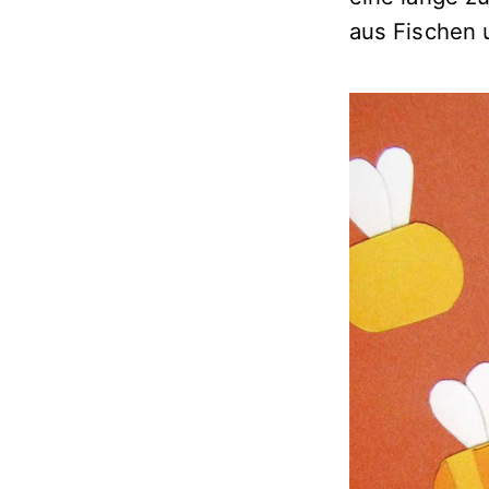
aus Fischen 