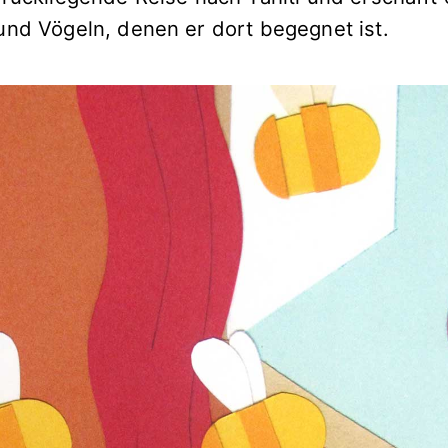
und Vögeln, denen er dort begegnet ist.