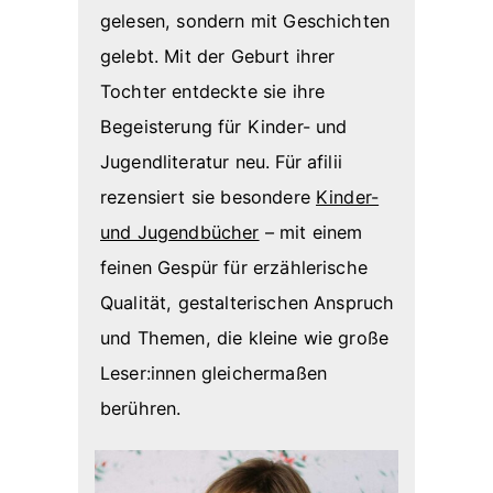
gelesen, sondern mit Geschichten
gelebt. Mit der Geburt ihrer
Tochter entdeckte sie ihre
Begeisterung für Kinder- und
Jugendliteratur neu. Für afilii
rezensiert sie besondere
Kinder-
und Jugendbücher
– mit einem
feinen Gespür für erzählerische
Qualität, gestalterischen Anspruch
und Themen, die kleine wie große
Leser:innen gleichermaßen
berühren.