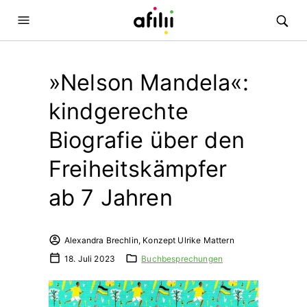
»Nelson Mandela«:
kindgerechte
Biografie über den
Freiheitskämpfer
ab 7 Jahren
Alexandra Brechlin, Konzept Ulrike Mattern
18. Juli 2023
Buchbesprechungen