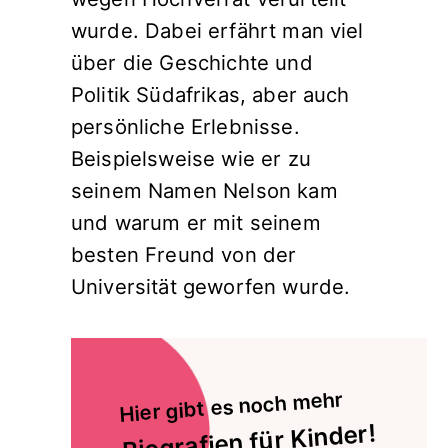
wurde. Dabei erfährt man viel
über die Geschichte und
Politik Südafrikas, aber auch
persönliche Erlebnisse.
Beispielsweise wie er zu
seinem Namen Nelson kam
und warum er mit seinem
besten Freund von der
Universität geworfen wurde.
Hier gibt es noch mehr
Biografien für Kinder!