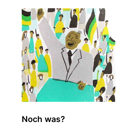
Noch was?