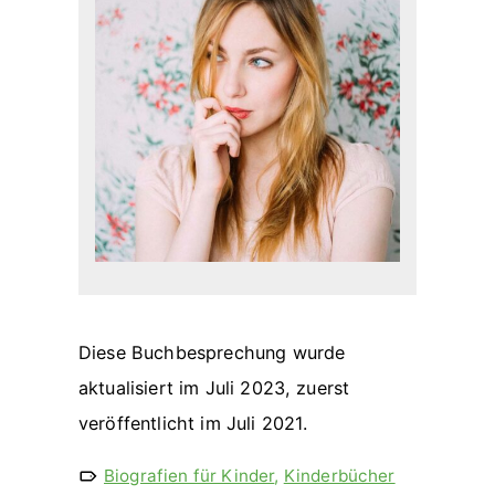
Diese Buchbesprechung wurde
aktualisiert im Juli 2023, zuerst
veröffentlicht im Juli 2021.
Biografien für Kinder
,
Kinderbücher