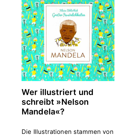
Wer illustriert und
schreibt »Nelson
Mandela«?
Die Illustrationen stammen von