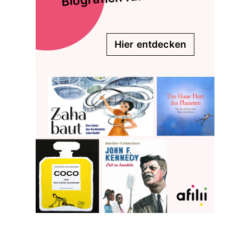
Hier entdecken