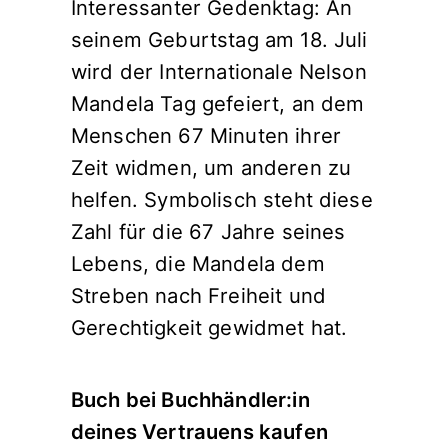
Interessanter Gedenktag: An
seinem Geburtstag am 18. Juli
wird der Internationale Nelson
Mandela Tag gefeiert, an dem
Menschen 67 Minuten ihrer
Zeit widmen, um anderen zu
helfen. Symbolisch steht diese
Zahl für die 67 Jahre seines
Lebens, die Mandela dem
Streben nach Freiheit und
Gerechtigkeit gewidmet hat.
Buch bei Buchhändler:in
deines Vertrauens kaufen