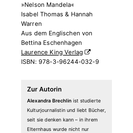
»Nelson Mandela«
Isabel Thomas & Hannah
Warren
Aus dem Englischen von
Bettina Eschenhagen
Laurence King Verlag
ISBN: 978-3-96244-032-9
Zur Autorin
Alexandra Brechlin
ist studierte
Kulturjournalistin und liebt Bücher,
seit sie denken kann – in ihrem
Elternhaus wurde nicht nur