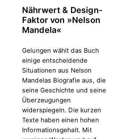
Nährwert & Design-
Faktor von »Nelson
Mandela«
Gelungen wählt das Buch
einige entscheidende
Situationen aus Nelson
Mandelas Biografie aus, die
seine Geschichte und seine
Überzeugungen
widerspiegeln. Die kurzen
Texte haben einen hohen
Informationsgehalt. Mit