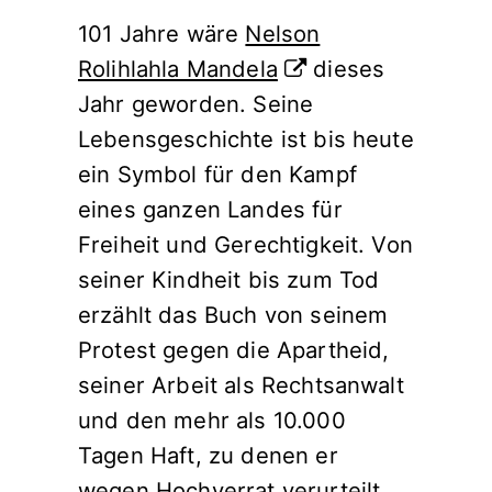
101 Jahre wäre
Nelson
Rolihlahla Mandela
dieses
Jahr geworden. Seine
Lebensgeschichte ist bis heute
ein Symbol für den Kampf
eines ganzen Landes für
Freiheit und Gerechtigkeit. Von
seiner Kindheit bis zum Tod
erzählt das Buch von seinem
Protest gegen die Apartheid,
seiner Arbeit als Rechtsanwalt
und den mehr als 10.000
Tagen Haft, zu denen er
wegen Hochverrat verurteilt