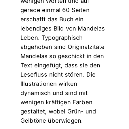
wenigen Worten und auf
gerade einmal 60 Seiten
erschafft das Buch ein
lebendiges Bild von Mandelas
Leben. Typographisch
abgehoben sind Originalzitate
Mandelas so geschickt in den
Text eingefügt, dass sie den
Lesefluss nicht stören. Die
Illustrationen wirken
dynamisch und sind mit
wenigen kräftigen Farben
gestaltet, wobei Grün- und
Gelbtöne überwiegen.