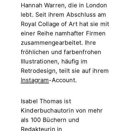
Hannah Warren, die in London
lebt. Seit ihrem Abschluss am
Royal Collage of Art hat sie mit
einer Reihe namhafter Firmen
zusammengearbeitet. Ihre
fröhlichen und farbenfrohen
Illustrationen, häufig im
Retrodesign, teilt sie auf ihrem
Instagram
-Account.
Isabel Thomas ist
Kinderbuchautorin von mehr
als 100 Büchern und
Redakteurin in