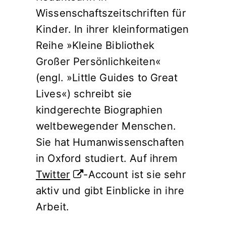
Wissenschaftszeitschriften für
Kinder. In ihrer kleinformatigen
Reihe »Kleine Bibliothek
Großer Persönlichkeiten«
(engl. »Little Guides to Great
Lives«) schreibt sie
kindgerechte Biographien
weltbewegender Menschen.
Sie hat Humanwissenschaften
in Oxford studiert. Auf ihrem
Twitter
-Account ist sie sehr
aktiv und gibt Einblicke in ihre
Arbeit.