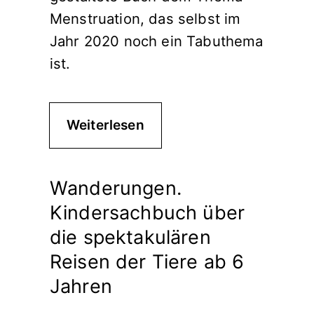
Menstruation, das selbst im
Jahr 2020 noch ein Tabuthema
ist.
Weiterlesen
Wanderungen.
Kindersachbuch über
die spektakulären
Reisen der Tiere ab 6
Jahren