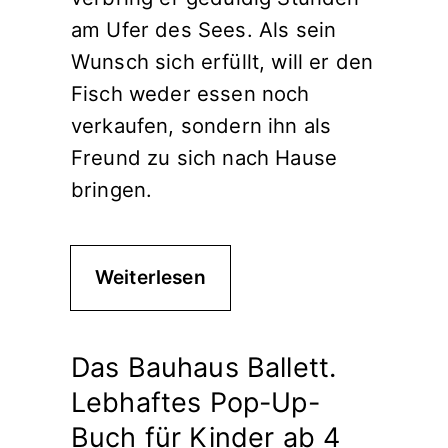
am Ufer des Sees. Als sein
Wunsch sich erfüllt, will er den
Fisch weder essen noch
verkaufen, sondern ihn als
Freund zu sich nach Hause
bringen.
Weiterlesen
Das Bauhaus Ballett.
Lebhaftes Pop-Up-
Buch für Kinder ab 4