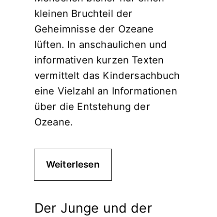
kleinen Bruchteil der
Geheimnisse der Ozeane
lüften. In anschaulichen und
informativen kurzen Texten
vermittelt das Kindersachbuch
eine Vielzahl an Informationen
über die Entstehung der
Ozeane.
Weiterlesen
Der Junge und der