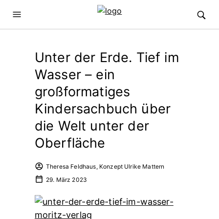
Unter der Erde. Tief im
Wasser – ein
großformatiges
Kindersachbuch über
die Welt unter der
Oberfläche
Theresa Feldhaus, Konzept Ulrike Mattern
29. März 2023