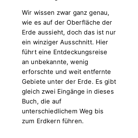
Wir wissen zwar ganz genau,
wie es auf der Oberfläche der
Erde aussieht, doch das ist nur
ein winziger Ausschnitt. Hier
führt eine Entdeckungsreise
an unbekannte, wenig
erforschte und weit entfernte
Gebiete unter der Erde. Es gibt
gleich zwei Eingänge in dieses
Buch, die auf
unterschiedlichem Weg bis
zum Erdkern führen.