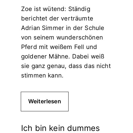
Zoe ist wütend: Ständig
berichtet der verträumte
Adrian Simmer in der Schule
von seinem wunderschönen
Pferd mit weißem Fell und
goldener Mähne. Dabei weiß
sie ganz genau, dass das nicht
stimmen kann.
Weiterlesen
Ich bin kein dummes