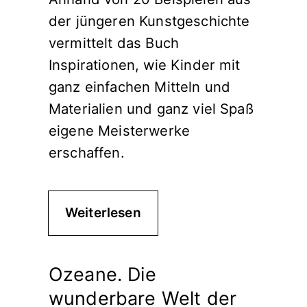
der jüngeren Kunstgeschichte
vermittelt das Buch
Inspirationen, wie Kinder mit
ganz einfachen Mitteln und
Materialien und ganz viel Spaß
eigene Meisterwerke
erschaffen.
Weiterlesen
Ozeane. Die
wunderbare Welt der