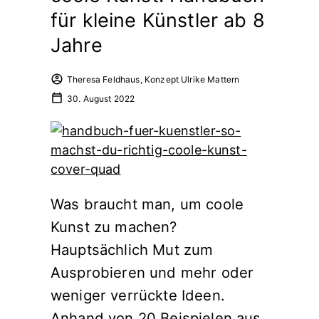
für kleine Künstler ab 8
Jahre
Theresa Feldhaus, Konzept Ulrike Mattern
30. August 2022
Was braucht man, um coole
Kunst zu machen?
Hauptsächlich Mut zum
Ausprobieren und mehr oder
weniger verrückte Ideen.
Anhand von 20 Beispielen aus