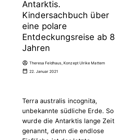
Antarktis.
Kindersachbuch über
eine polare
Entdeckungsreise ab 8
Jahren
Theresa Feldhaus, Konzept Ulrike Mattern
22. Januar 2021
Terra australis incognita,
unbekannte südliche Erde. So
wurde die Antarktis lange Zeit
genannt, denn die endlose