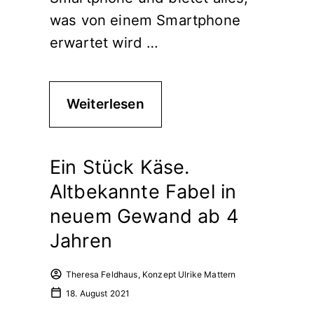
was von einem Smartphone
erwartet wird …
Weiterlesen
Ein Stück Käse.
Altbekannte Fabel in
neuem Gewand ab 4
Jahren
Theresa Feldhaus, Konzept Ulrike Mattern
18. August 2021