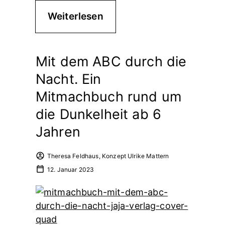
Weiterlesen
Mit dem ABC durch die
Nacht. Ein
Mitmachbuch rund um
die Dunkelheit ab 6
Jahren
Theresa Feldhaus, Konzept Ulrike Mattern
12. Januar 2023