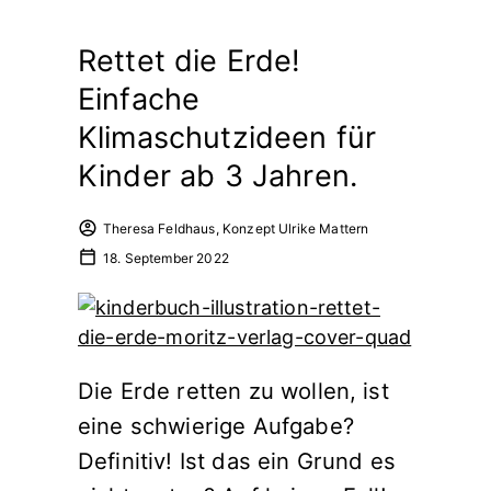
Rettet die Erde!
Einfache
Klimaschutzideen für
Kinder ab 3 Jahren.
Theresa Feldhaus, Konzept Ulrike Mattern
18. September 2022
Die Erde retten zu wollen, ist
eine schwierige Aufgabe?
Definitiv! Ist das ein Grund es