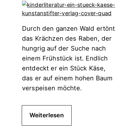
Durch den ganzen Wald ertönt
das Krächzen des Raben, der
hungrig auf der Suche nach
einem Frühstück ist. Endlich
entdeckt er ein Stück Käse,
das er auf einem hohen Baum
verspeisen möchte.
Weiterlesen