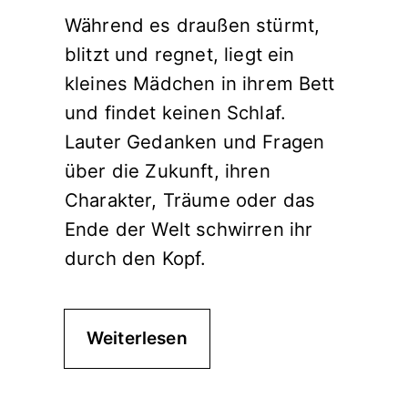
Während es draußen stürmt,
blitzt und regnet, liegt ein
kleines Mädchen in ihrem Bett
und findet keinen Schlaf.
Lauter Gedanken und Fragen
über die Zukunft, ihren
Charakter, Träume oder das
Ende der Welt schwirren ihr
durch den Kopf.
Weiterlesen