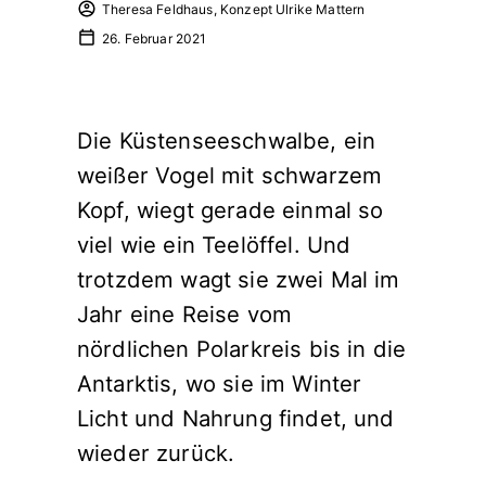
Theresa Feldhaus, Konzept Ulrike Mattern
26. Februar 2021
Die Küstenseeschwalbe, ein
weißer Vogel mit schwarzem
Kopf, wiegt gerade einmal so
viel wie ein Teelöffel. Und
trotzdem wagt sie zwei Mal im
Jahr eine Reise vom
nördlichen Polarkreis bis in die
Antarktis, wo sie im Winter
Licht und Nahrung findet, und
wieder zurück.