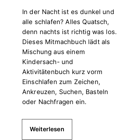
In der Nacht ist es dunkel und
alle schlafen? Alles Quatsch,
denn nachts ist richtig was los.
Dieses Mitmachbuch lädt als
Mischung aus einem
Kindersach- und
Aktivitätenbuch kurz vorm
Einschlafen zum Zeichen,
Ankreuzen, Suchen, Basteln
oder Nachfragen ein.
Weiterlesen