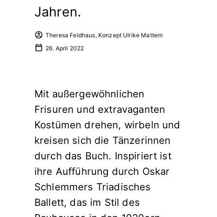
Jahren.
Theresa Feldhaus, Konzept Ulrike Mattern
26. April 2022
Mit außergewöhnlichen
Frisuren und extravaganten
Kostümen drehen, wirbeln und
kreisen sich die Tänzerinnen
durch das Buch. Inspiriert ist
ihre Aufführung durch Oskar
Schlemmers Triadisches
Ballett, das im Stil des