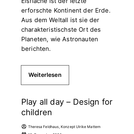
Eisfläche ist der letzte
erforschte Kontinent der Erde.
Aus dem Weltall ist sie der
charakteristischste Ort des
Planeten, wie Astronauten
berichten.
Weiterlesen
Play all day – Design for
children
Theresa Feldhaus, Konzept Ulrike Mattern