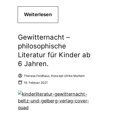
Weiterlesen
Gewitternacht –
philosophische
Literatur für Kinder ab
6 Jahren.
Theresa Feldhaus, Konzept Ulrike Mattern
19. Februar 2021