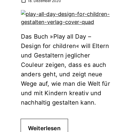
18. Dezember 2020
Das Buch »Play all Day –
Design for children« will Eltern
und Gestaltern jeglicher
Couleur zeigen, dass es auch
anders geht, und zeigt neue
Wege auf, wie man die Welt für
und mit Kindern kreativ und
nachhaltig gestalten kann.
Weiterlesen