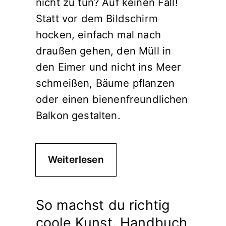
nicht zu tun? Auf keinen Fall!
Statt vor dem Bildschirm
hocken, einfach mal nach
draußen gehen, den Müll in
den Eimer und nicht ins Meer
schmeißen, Bäume pflanzen
oder einen bienenfreundlichen
Balkon gestalten.
Weiterlesen
So machst du richtig
coole Kunst. Handbuch