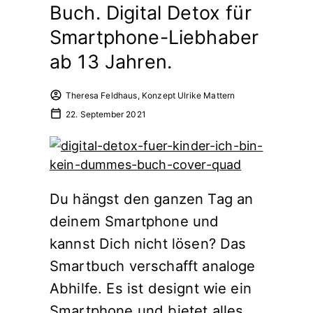
Buch. Digital Detox für
Smartphone-Liebhaber
ab 13 Jahren.
Theresa Feldhaus, Konzept Ulrike Mattern
22. September 2021
Du hängst den ganzen Tag an
deinem Smartphone und
kannst Dich nicht lösen? Das
Smartbuch verschafft analoge
Abhilfe. Es ist designt wie ein
Smartphone und bietet alles,