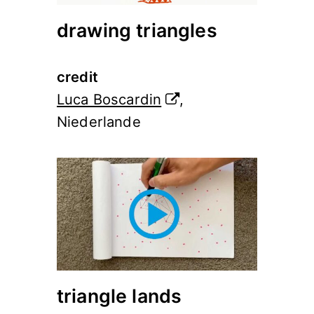
drawing triangles
credit
Luca Boscardin
,
Niederlande
triangle lands