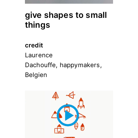
give shapes to small
things
credit
Laurence
Dachouffe, happymakers,
Belgien