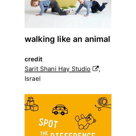
walking like an animal
credit
Sarit Shani Hay Studio
,
Israel