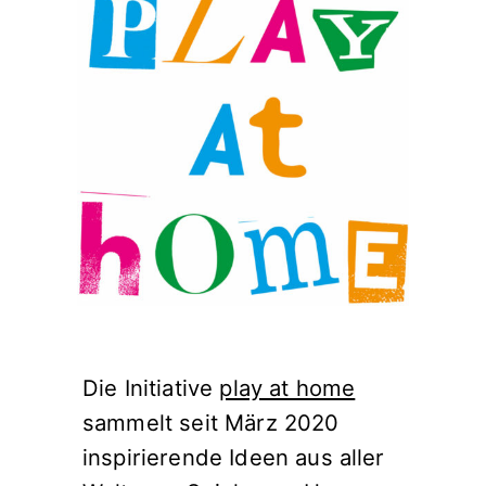
Die Initiative
play at home
sammelt seit März 2020
inspirierende Ideen aus aller