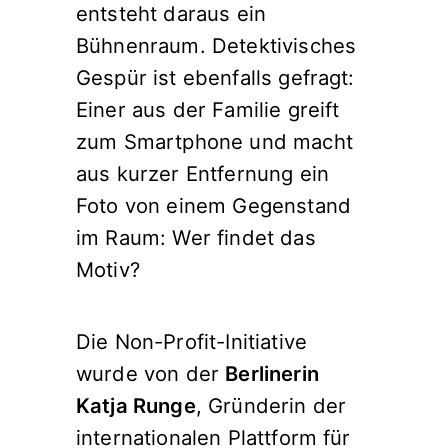
entsteht daraus ein
Bühnenraum. Detektivisches
Gespür ist ebenfalls gefragt:
Einer aus der Familie greift
zum Smartphone und macht
aus kurzer Entfernung ein
Foto von einem Gegenstand
im Raum: Wer findet das
Motiv?
Die Non-Profit-Initiative
wurde von der
Berlinerin
Katja Runge
, Gründerin der
internationalen Plattform für