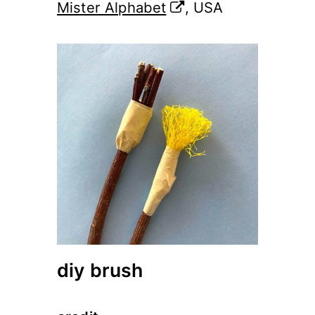
Mister Alphabet
, USA
diy brush