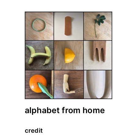
alphabet from home
credit