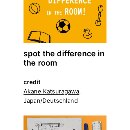
spot the difference in
the room
credit
Akane Katsuragawa
,
Japan/Deutschland