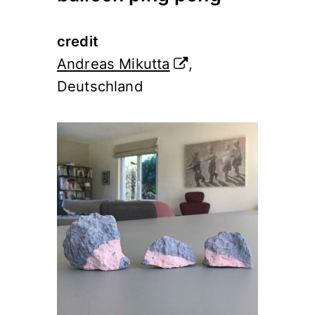
credit
Andreas Mikutta
,
Deutschland