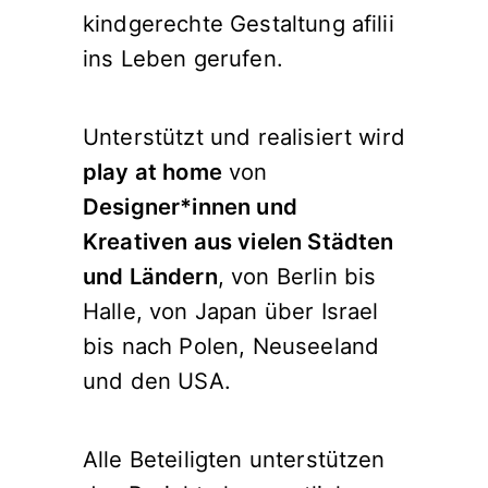
kindgerechte Gestaltung afilii
ins Leben gerufen.
Unterstützt und realisiert wird
play at home
von
Designer*innen und
Kreativen aus vielen Städten
und Ländern
, von Berlin bis
Halle, von Japan über Israel
bis nach Polen, Neuseeland
und den USA.
Alle Beteiligten unterstützen