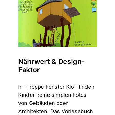
Nährwert & Design-
Faktor
In »Treppe Fenster Klo« finden
Kinder keine simplen Fotos
von Gebäuden oder
Architekten. Das Vorlesebuch