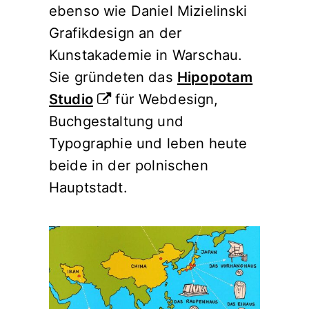
ebenso wie Daniel Mizielinski
Grafikdesign an der
Kunstakademie in Warschau.
Sie gründeten das
Hipopotam
Studio
für Webdesign,
Buchgestaltung und
Typographie und leben heute
beide in der polnischen
Hauptstadt.