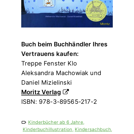
Buch beim Buchhändler Ihres
Vertrauens kaufen:
Treppe Fenster Klo
Aleksandra Machowiak und
Daniel Mizielinski
Moritz Verlag
ISBN: 978-3-89565-217-2
Kinderbücher ab 6 Jahre
,
Kinderbuchillustration
,
Kindersachbuch
,