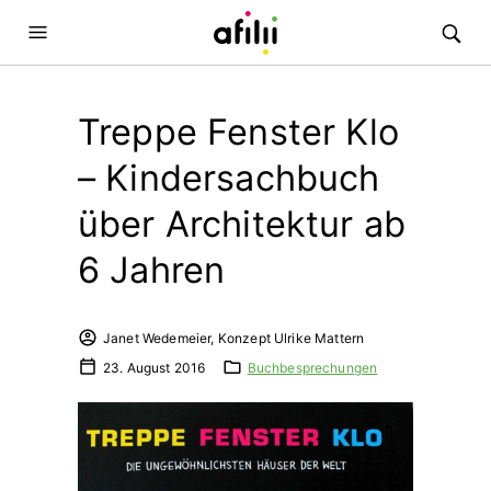
Treppe Fenster Klo
– Kindersachbuch
über Architektur ab
6 Jahren
Janet Wedemeier, Konzept Ulrike Mattern
23. August 2016
Buchbesprechungen