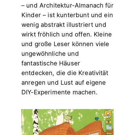
– und Architektur-Almanach für
Kinder – ist kunterbunt und ein
wenig abstrakt illustriert und
wirkt fröhlich und offen. Kleine
und große Leser können viele
ungewöhnliche und
fantastische Häuser
entdecken, die die Kreativität
anregen und Lust auf eigene
DIY-Experimente machen.