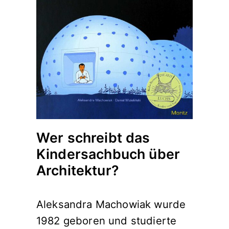
Wer schreibt das
Kindersachbuch über
Architektur?
Aleksandra Machowiak wurde
1982 geboren und studierte