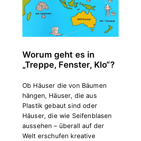
Worum geht es in
„Treppe, Fenster, Klo“?
Ob Häuser die von Bäumen
hängen, Häuser, die aus
Plastik gebaut sind oder
Häuser, die wie Seifenblasen
aussehen – überall auf der
Welt erschufen kreative