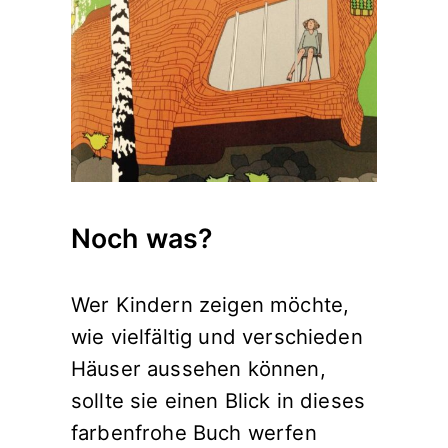
Noch was?
Wer Kindern zeigen möchte,
wie vielfältig und verschieden
Häuser aussehen können,
sollte sie einen Blick in dieses
farbenfrohe Buch werfen