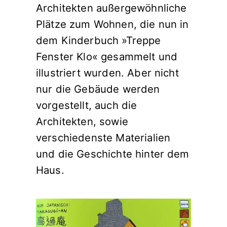
Architekten außergewöhnliche
Plätze zum Wohnen, die nun in
dem Kinderbuch »Treppe
Fenster Klo« gesammelt und
illustriert wurden. Aber nicht
nur die Gebäude werden
vorgestellt, auch die
Architekten, sowie
verschiedenste Materialien
und die Geschichte hinter dem
Haus.