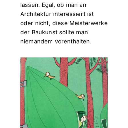
lassen. Egal, ob man an
Architektur interessiert ist
oder nicht, diese Meisterwerke
der Baukunst sollte man
niemandem vorenthalten.