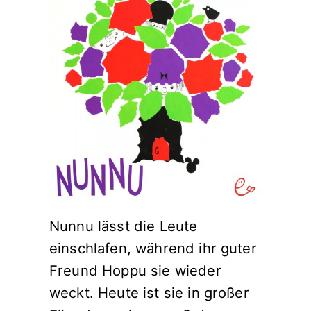
Nunnu lässt die Leute
einschlafen, während ihr guter
Freund Hoppu sie wieder
weckt. Heute ist sie in großer