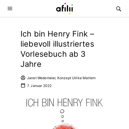
Ich bin Henry Fink –
liebevoll illustriertes
Vorlesebuch ab 3
Jahre
Janet Wedemeier, Konzept Ulrike Mattern
7. Januar 2022