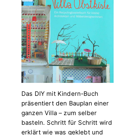
Das DIY mit Kindern-Buch
präsentiert den Bauplan einer
ganzen Villa – zum selber
basteln. Schritt für Schritt wird
erklärt wie was geklebt und