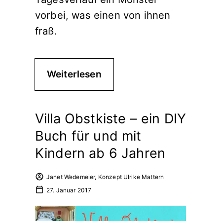
vorbei, was einen von ihnen
fraß.
Weiterlesen
Villa Obstkiste – ein DIY
Buch für und mit
Kindern ab 6 Jahren
Janet Wedemeier, Konzept Ulrike Mattern
27. Januar 2017