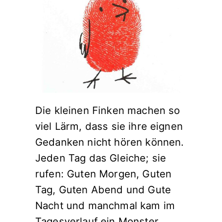
Die kleinen Finken machen so
viel Lärm, dass sie ihre eignen
Gedanken nicht hören können.
Jeden Tag das Gleiche; sie
rufen: Guten Morgen, Guten
Tag, Guten Abend und Gute
Nacht und manchmal kam im
Tagesverlauf ein Monster