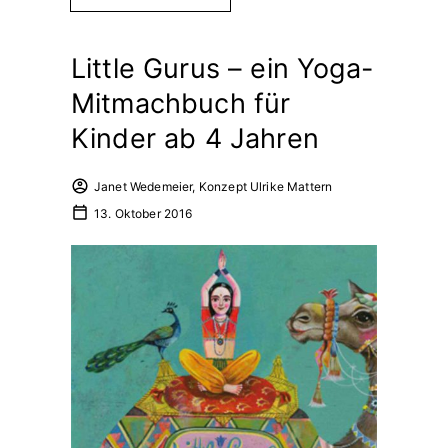
Little Gurus – ein Yoga-
Mitmachbuch für
Kinder ab 4 Jahren
Janet Wedemeier, Konzept Ulrike Mattern
13. Oktober 2016