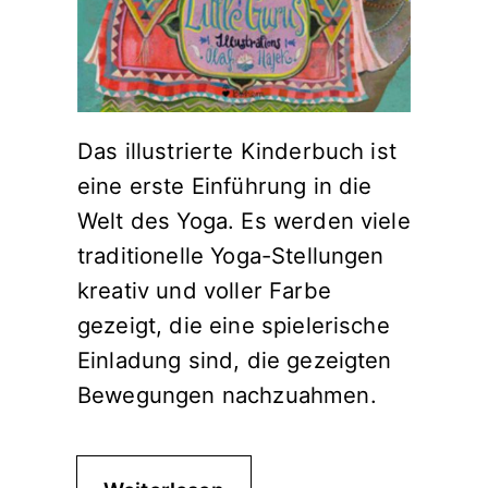
Das illustrierte Kinderbuch ist
eine erste Einführung in die
Welt des Yoga. Es werden viele
traditionelle Yoga-Stellungen
kreativ und voller Farbe
gezeigt, die eine spielerische
Einladung sind, die gezeigten
Bewegungen nachzuahmen.