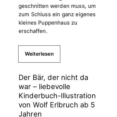
geschnitten werden muss, um
zum Schluss ein ganz eigenes
kleines Puppenhaus zu
erschaffen.
Weiterlesen
Der Bär, der nicht da
war – liebevolle
Kinderbuch-Illustration
von Wolf Erlbruch ab 5
Jahren