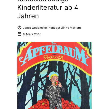
Kinderliteratur ab 4
Jahren
Janet Wedemeier, Konzept Ulrike Mattern
8. März 2016