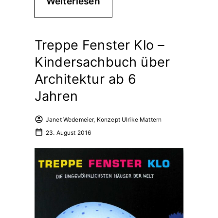
Weiterlesen
Treppe Fenster Klo –
Kindersachbuch über
Architektur ab 6
Jahren
Janet Wedemeier, Konzept Ulrike Mattern
23. August 2016