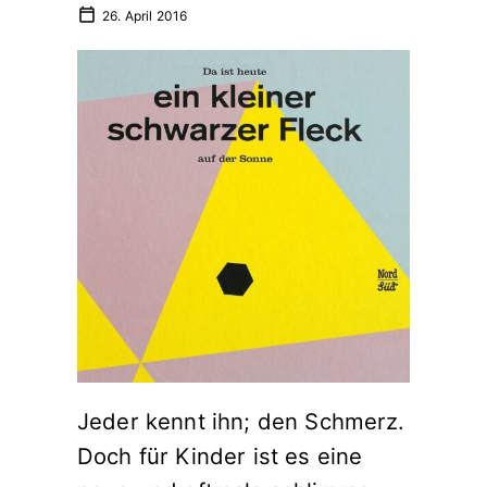
26. April 2016
Jeder kennt ihn; den Schmerz.
Doch für Kinder ist es eine