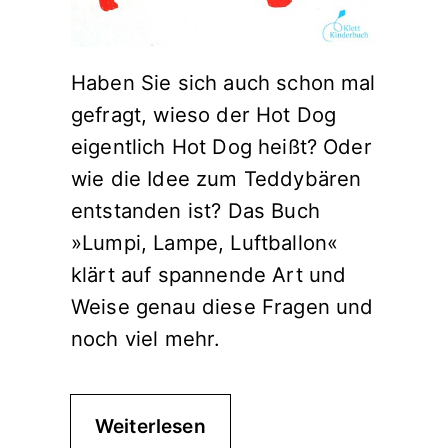
Haben Sie sich auch schon mal
gefragt, wieso der Hot Dog
eigentlich Hot Dog heißt? Oder
wie die Idee zum Teddybären
entstanden ist? Das Buch
»Lumpi, Lampe, Luftballon«
klärt auf spannende Art und
Weise genau diese Fragen und
noch viel mehr.
Weiterlesen