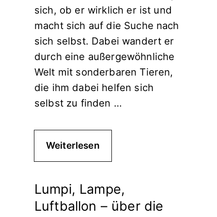
sich, ob er wirklich er ist und
macht sich auf die Suche nach
sich selbst. Dabei wandert er
durch eine außergewöhnliche
Welt mit sonderbaren Tieren,
die ihm dabei helfen sich
selbst zu finden …
Weiterlesen
Lumpi, Lampe,
Luftballon – über die