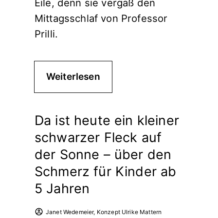
Eile, denn sie vergaß den
Mittagsschlaf von Professor
Prilli.
Weiterlesen
Da ist heute ein kleiner
schwarzer Fleck auf
der Sonne – über den
Schmerz für Kinder ab
5 Jahren
Janet Wedemeier, Konzept Ulrike Mattern