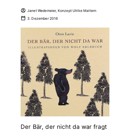
Janet Wedemeier, Konzept Ulrike Mattern
3. Dezember 2016
Der Bär, der nicht da war fragt