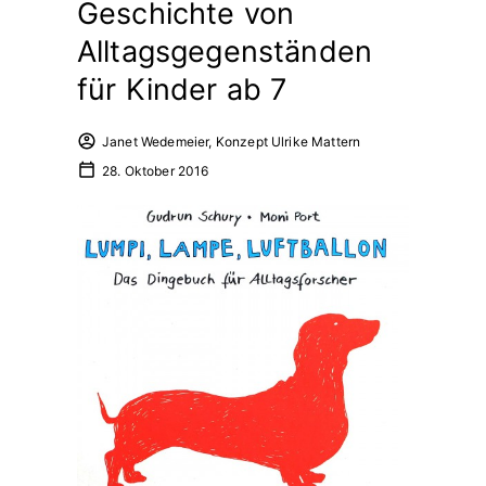
Geschichte von
Alltagsgegenständen
für Kinder ab 7
Janet Wedemeier, Konzept Ulrike Mattern
28. Oktober 2016