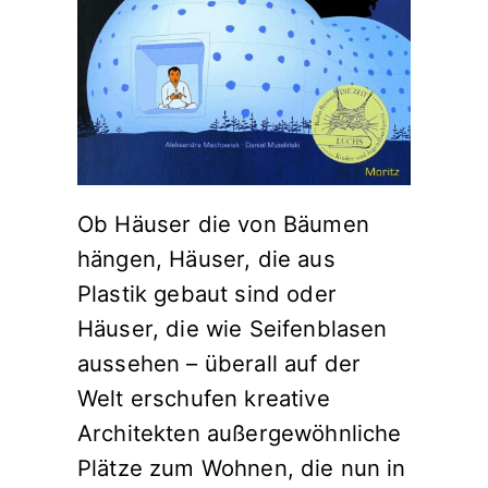
Ob Häuser die von Bäumen
hängen, Häuser, die aus
Plastik gebaut sind oder
Häuser, die wie Seifenblasen
aussehen – überall auf der
Welt erschufen kreative
Architekten außergewöhnliche
Plätze zum Wohnen, die nun in