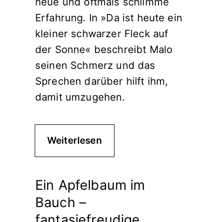
neue und oftmals schlimme
Erfahrung. In »Da ist heute ein
kleiner schwarzer Fleck auf
der Sonne« beschreibt Malo
seinen Schmerz und das
Sprechen darüber hilft ihm,
damit umzugehen.
Weiterlesen
Ein Apfelbaum im
Bauch –
fantasiefreudige