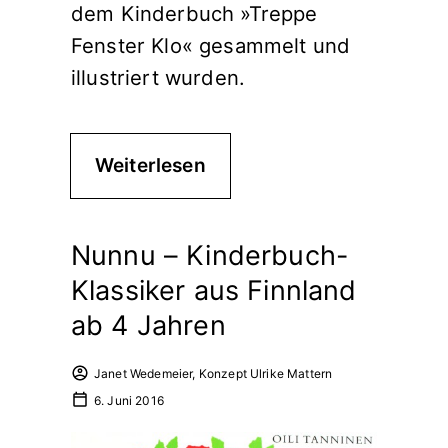
dem Kinderbuch »Treppe
Fenster Klo« gesammelt und
illustriert wurden.
Weiterlesen
Nunnu – Kinderbuch-
Klassiker aus Finnland
ab 4 Jahren
Janet Wedemeier, Konzept Ulrike Mattern
6. Juni 2016