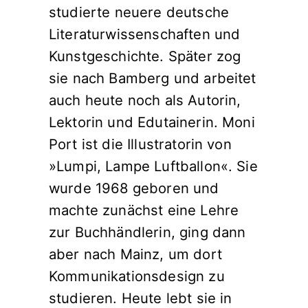
studierte neuere deutsche
Literaturwissenschaften und
Kunstgeschichte. Später zog
sie nach Bamberg und arbeitet
auch heute noch als Autorin,
Lektorin und Edutainerin. Moni
Port ist die Illustratorin von
»Lumpi, Lampe Luftballon«. Sie
wurde 1968 geboren und
machte zunächst eine Lehre
zur Buchhändlerin, ging dann
aber nach Mainz, um dort
Kommunikationsdesign zu
studieren. Heute lebt sie in