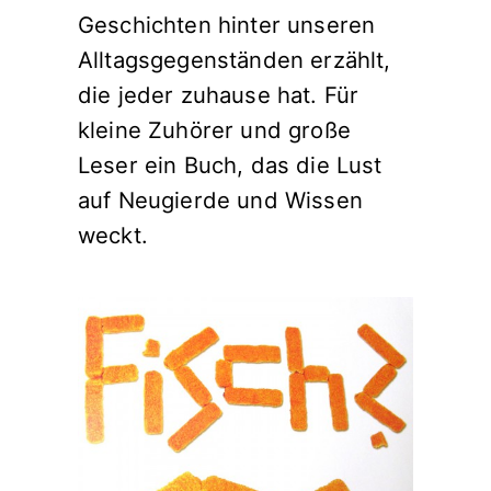
Geschichten hinter unseren
Alltagsgegenständen erzählt,
die jeder zuhause hat. Für
kleine Zuhörer und große
Leser ein Buch, das die Lust
auf Neugierde und Wissen
weckt.