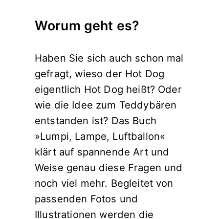
Worum geht es?
Haben Sie sich auch schon mal
gefragt, wieso der Hot Dog
eigentlich Hot Dog heißt? Oder
wie die Idee zum Teddybären
entstanden ist? Das Buch
»Lumpi, Lampe, Luftballon«
klärt auf spannende Art und
Weise genau diese Fragen und
noch viel mehr. Begleitet von
passenden Fotos und
Illustrationen werden die