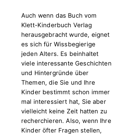
Auch wenn das Buch vom
Klett-Kinderbuch Verlag
herausgebracht wurde, eignet
es sich für Wissbegierige
jeden Alters. Es beinhaltet
viele interessante Geschichten
und Hintergründe über
Themen, die Sie und Ihre
Kinder bestimmt schon immer
mal interessiert hat, Sie aber
vielleicht keine Zeit hatten zu
recherchieren. Also, wenn Ihre
Kinder öfter Fragen stellen,