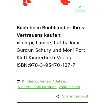
Buch beim Buchhändler Ihres
Vertrauens kaufen:
»Lumpi, Lampe, Luftballon«
Gurdun Schury und Moni Port
Klett Kinderbuch Verlag
ISBN:978-3-95470-137-7
Kinderbücher ab 7 Jahre
,
Kinderbuchillustration
,
Vorlesebuch
Share this post