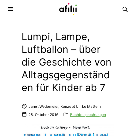
Lumpi, Lampe,
Luftballon – über
die Geschichte von
Alltagsgegenständ
en für Kinder ab 7
Janet Wedemeier, Konzept Ulrike Mattern
28. Oktober 2016
Buchbesprechungen