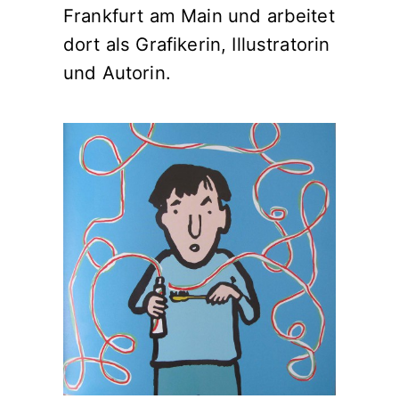
Frankfurt am Main und arbeitet
dort als Grafikerin, Illustratorin
und Autorin.