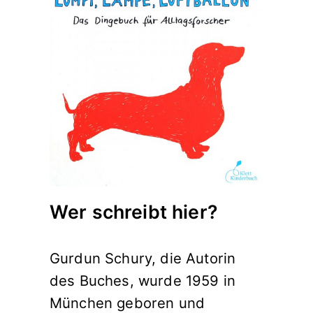
Wer schreibt hier?
Gurdun Schury, die Autorin
des Buches, wurde 1959 in
München geboren und