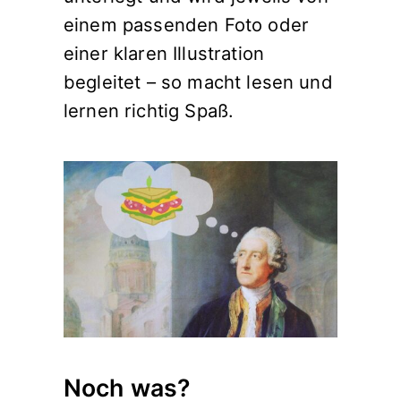
einem passenden Foto oder
einer klaren Illustration
begleitet – so macht lesen und
lernen richtig Spaß.
Noch was?