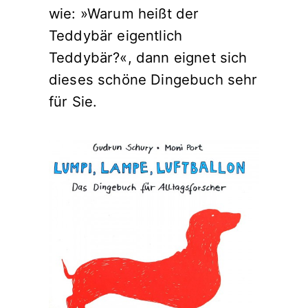
wie: »Warum heißt der
Teddybär eigentlich
Teddybär?«, dann eignet sich
dieses schöne Dingebuch sehr
für Sie.