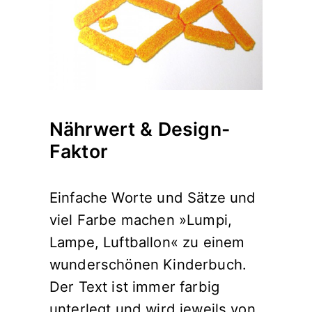
Nährwert & Design-
Faktor
Einfache Worte und Sätze und
viel Farbe machen »Lumpi,
Lampe, Luftballon« zu einem
wunderschönen Kinderbuch.
Der Text ist immer farbig
unterlegt und wird jeweils von