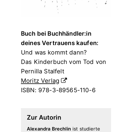
Buch bei Buchhändler:in
deines Vertrauens kaufen:
Und was kommt dann?
Das Kinderbuch vom Tod von
Pernilla Stalfelt
Moritz Verlag
ISBN: 978-3-89565-110-6
Zur Autorin
Alexandra Brechlin
ist studierte