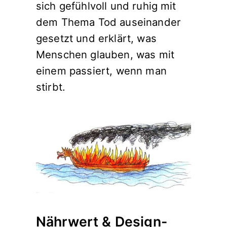
sich gefühlvoll und ruhig mit
dem Thema Tod auseinander
gesetzt und erklärt, was
Menschen glauben, was mit
einem passiert, wenn man
stirbt.
Nährwert & Design-