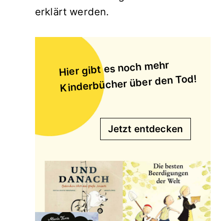
erklärt werden.
Hier gibt es noch mehr
Kinderbücher über den Tod!
Jetzt entdecken