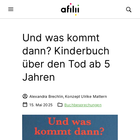
Und was kommt
dann? Kinderbuch
über den Tod ab 5
Jahren
Alexandra Brechlin, Konzept Ulrike Mattern
15. Mai 2025
Buchbesprechungen