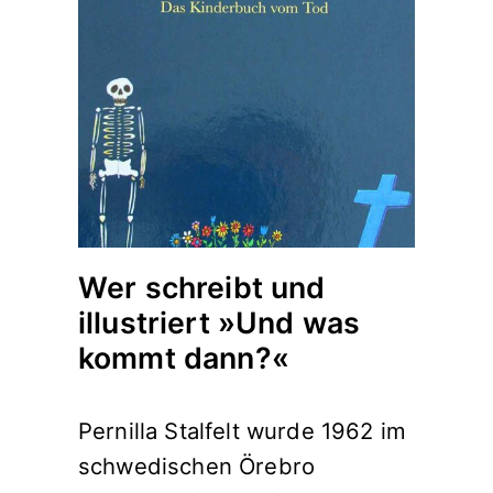
Wer schreibt und
illustriert »Und was
kommt dann?«
Pernilla Stalfelt wurde 1962 im
schwedischen Örebro