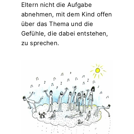
Eltern nicht die Aufgabe
abnehmen, mit dem Kind offen
über das Thema und die
Gefühle, die dabei entstehen,
zu sprechen.