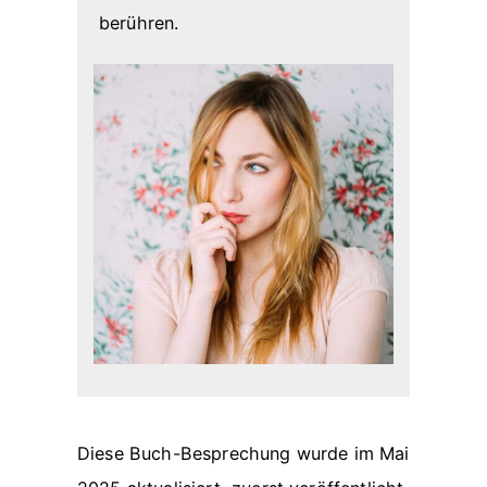
berühren.
Diese Buch-Besprechung wurde im Mai