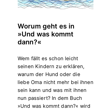
Worum geht es in
»Und was kommt
dann?«
Wem fällt es schon leicht
seinen Kindern zu erklären,
warum der Hund oder die
liebe Oma nicht mehr bei ihnen
sein kann und was mit ihnen
nun passiert? In dem Buch
»Und was kommt dann?« wird