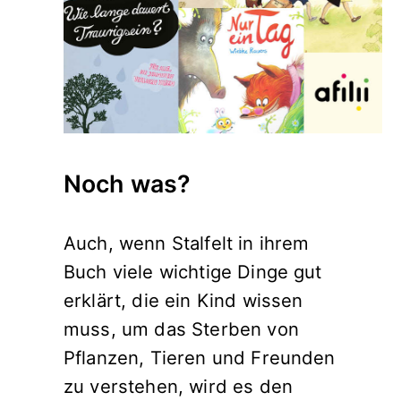
Noch was?
Auch, wenn Stalfelt in ihrem
Buch viele wichtige Dinge gut
erklärt, die ein Kind wissen
muss, um das Sterben von
Pflanzen, Tieren und Freunden
zu verstehen, wird es den