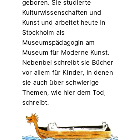
geboren. Sie studierte
Kulturwissenschaften und
Kunst und arbeitet heute in
Stockholm als
Museumspädagogin am
Museum für Moderne Kunst.
Nebenbei schreibt sie Bücher
vor allem für Kinder, in denen
sie auch über schwierige
Themen, wie hier dem Tod,
schreibt.