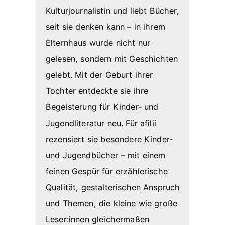
Kulturjournalistin und liebt Bücher,
seit sie denken kann – in ihrem
Elternhaus wurde nicht nur
gelesen, sondern mit Geschichten
gelebt. Mit der Geburt ihrer
Tochter entdeckte sie ihre
Begeisterung für Kinder- und
Jugendliteratur neu. Für afilii
rezensiert sie besondere
Kinder-
und Jugendbücher
– mit einem
feinen Gespür für erzählerische
Qualität, gestalterischen Anspruch
und Themen, die kleine wie große
Leser:innen gleichermaßen