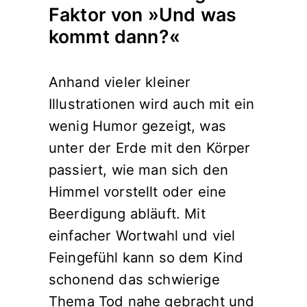
Faktor von »Und was
kommt dann?«
Anhand vieler kleiner
Illustrationen wird auch mit ein
wenig Humor gezeigt, was
unter der Erde mit den Körper
passiert, wie man sich den
Himmel vorstellt oder eine
Beerdigung abläuft. Mit
einfacher Wortwahl und viel
Feingefühl kann so dem Kind
schonend das schwierige
Thema Tod nahe gebracht und