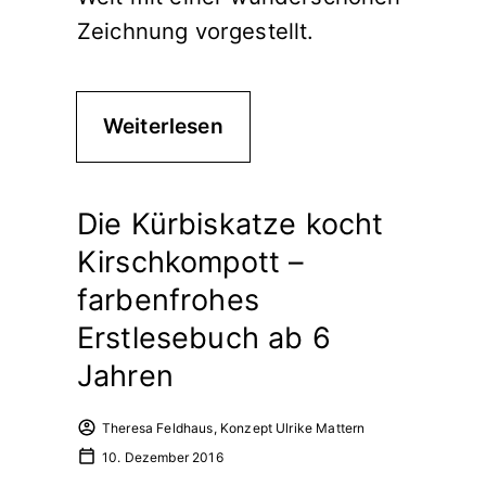
Zeichnung vorgestellt.
Weiterlesen
Die Kürbiskatze kocht
Kirschkompott –
farbenfrohes
Erstlesebuch ab 6
Jahren
Theresa Feldhaus, Konzept Ulrike Mattern
10. Dezember 2016