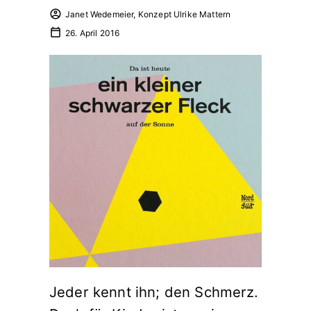
Janet Wedemeier, Konzept Ulrike Mattern
26. April 2016
Jeder kennt ihn; den Schmerz.