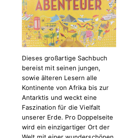
Dieses großartige Sachbuch
bereist mit seinen jungen,
sowie älteren Lesern alle
Kontinente von Afrika bis zur
Antarktis und weckt eine
Faszination für die Vielfalt
unserer Erde. Pro Doppelseite
wird ein einzigartiger Ort der
Welt mit einer wunderschönen