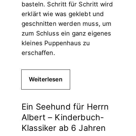
basteln. Schritt für Schritt wird
erklärt wie was geklebt und
geschnitten werden muss, um
zum Schluss ein ganz eigenes
kleines Puppenhaus zu
erschaffen.
Weiterlesen
Ein Seehund für Herrn
Albert – Kinderbuch-
Klassiker ab 6 Jahren