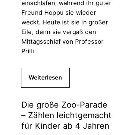
einschlafen, während ihr guter
Freund Hoppu sie wieder
weckt. Heute ist sie in großer
Eile, denn sie vergaß den
Mittagsschlaf von Professor
Prilli.
Weiterlesen
Die große Zoo-Parade
– Zählen leichtgemacht
für Kinder ab 4 Jahren