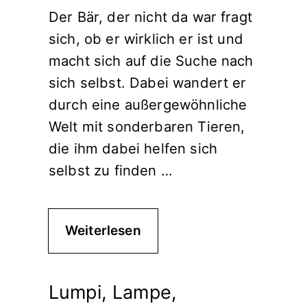
Der Bär, der nicht da war fragt
sich, ob er wirklich er ist und
macht sich auf die Suche nach
sich selbst. Dabei wandert er
durch eine außergewöhnliche
Welt mit sonderbaren Tieren,
die ihm dabei helfen sich
selbst zu finden …
Weiterlesen
Lumpi, Lampe,