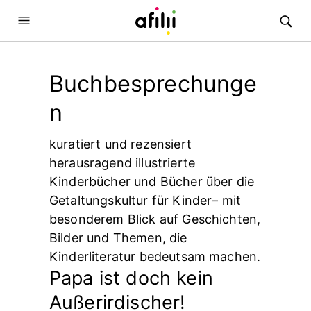
Buchbesprechunge
n
kuratiert und rezensiert
herausragend illustrierte
Kinderbücher und Bücher über die
Getaltungskultur für Kinder– mit
besonderem Blick auf Geschichten,
Bilder und Themen, die
Kinderliteratur bedeutsam machen.
Papa ist doch kein
Außerirdischer!