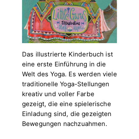
Das illustrierte Kinderbuch ist
eine erste Einführung in die
Welt des Yoga. Es werden viele
traditionelle Yoga-Stellungen
kreativ und voller Farbe
gezeigt, die eine spielerische
Einladung sind, die gezeigten
Bewegungen nachzuahmen.