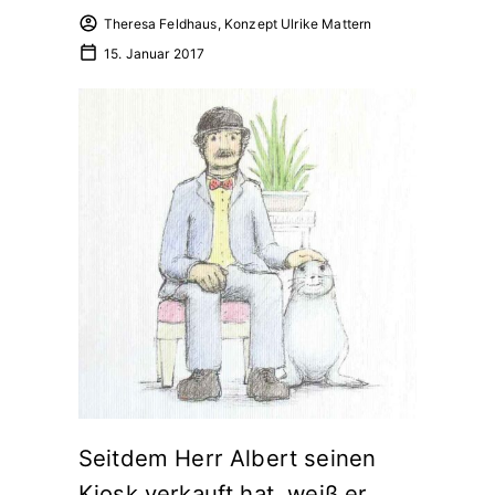
Theresa Feldhaus, Konzept Ulrike Mattern
15. Januar 2017
Seitdem Herr Albert seinen
Kiosk verkauft hat, weiß er