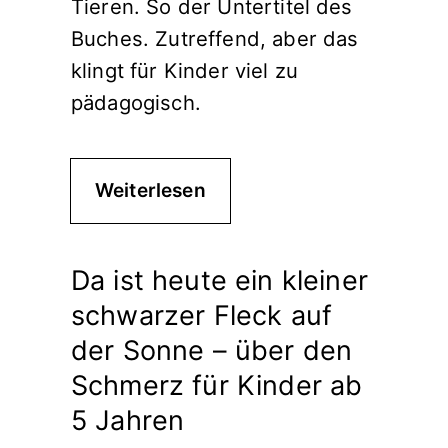
Tieren. So der Untertitel des
Buches. Zutreffend, aber das
klingt für Kinder viel zu
pädagogisch.
Weiterlesen
Da ist heute ein kleiner
schwarzer Fleck auf
der Sonne – über den
Schmerz für Kinder ab
5 Jahren