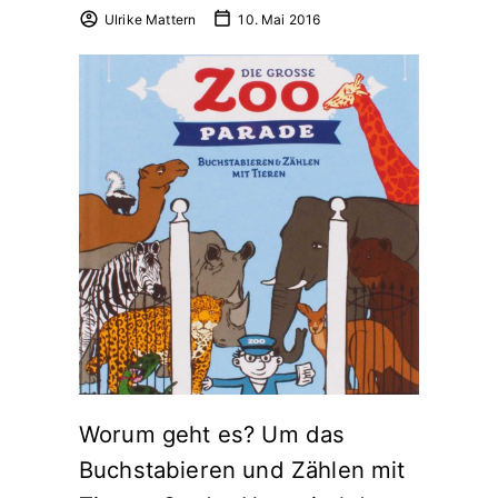
Ulrike Mattern
10. Mai 2016
Worum geht es? Um das
Buchstabieren und Zählen mit