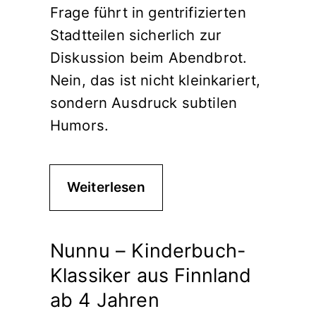
Frage führt in gentrifizierten
Stadtteilen sicherlich zur
Diskussion beim Abendbrot.
Nein, das ist nicht kleinkariert,
sondern Ausdruck subtilen
Humors.
Weiterlesen
Nunnu – Kinderbuch-
Klassiker aus Finnland
ab 4 Jahren