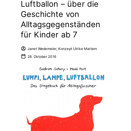
Luftballon – über die
Geschichte von
Alltagsgegenständen
für Kinder ab 7
Janet Wedemeier, Konzept Ulrike Mattern
28. Oktober 2016