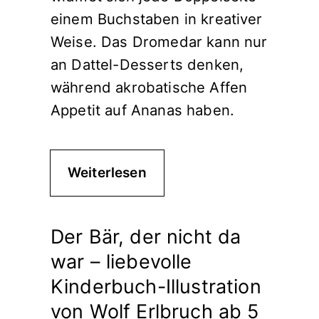
einem Buchstaben in kreativer
Weise. Das Dromedar kann nur
an Dattel-Desserts denken,
während akrobatische Affen
Appetit auf Ananas haben.
Weiterlesen
Der Bär, der nicht da
war – liebevolle
Kinderbuch-Illustration
von Wolf Erlbruch ab 5