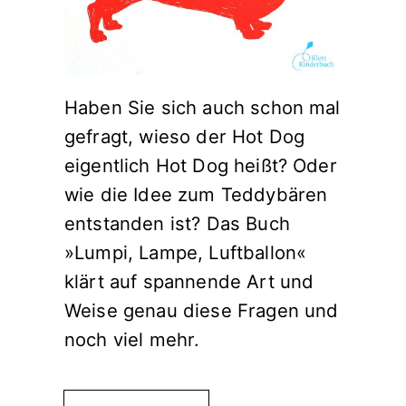
Haben Sie sich auch schon mal
gefragt, wieso der Hot Dog
eigentlich Hot Dog heißt? Oder
wie die Idee zum Teddybären
entstanden ist? Das Buch
»Lumpi, Lampe, Luftballon«
klärt auf spannende Art und
Weise genau diese Fragen und
noch viel mehr.