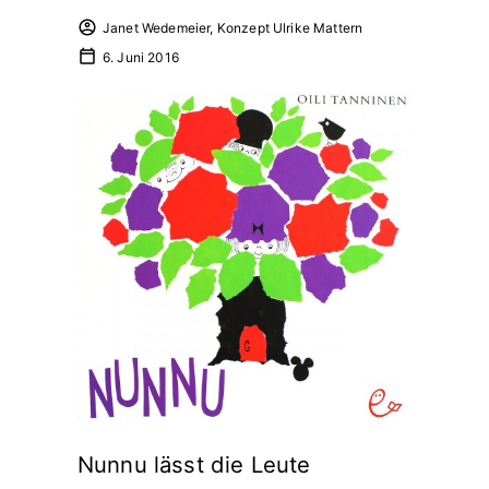
Janet Wedemeier, Konzept Ulrike Mattern
6. Juni 2016
Nunnu lässt die Leute