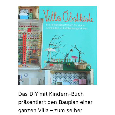
Das DIY mit Kindern-Buch
präsentiert den Bauplan einer
ganzen Villa – zum selber