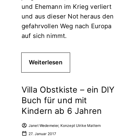
und Ehemann im Krieg verliert
und aus dieser Not heraus den
gefahrvollen Weg nach Europa
auf sich nimmt.
Weiterlesen
Villa Obstkiste – ein DIY
Buch für und mit
Kindern ab 6 Jahren
Janet Wedemeier, Konzept Ulrike Mattern
27. Januar 2017