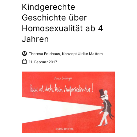
Kindgerechte
Geschichte über
Homosexualität ab 4
Jahren
Theresa Feldhaus, Konzept Ulrike Mattern
11. Februar 2017