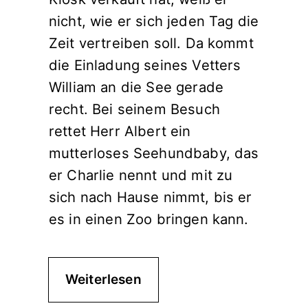
nicht, wie er sich jeden Tag die
Zeit vertreiben soll. Da kommt
die Einladung seines Vetters
William an die See gerade
recht. Bei seinem Besuch
rettet Herr Albert ein
mutterloses Seehundbaby, das
er Charlie nennt und mit zu
sich nach Hause nimmt, bis er
es in einen Zoo bringen kann.
Weiterlesen