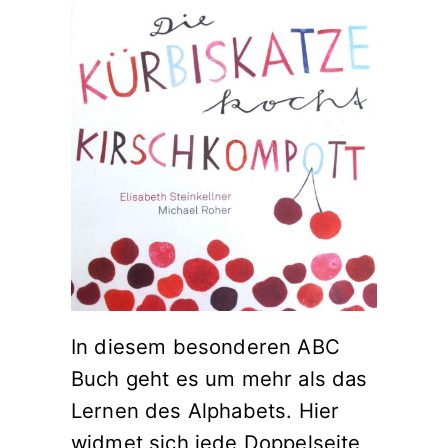
In diesem besonderen ABC
Buch geht es um mehr als das
Lernen des Alphabets. Hier
widmet sich jede Doppelseite