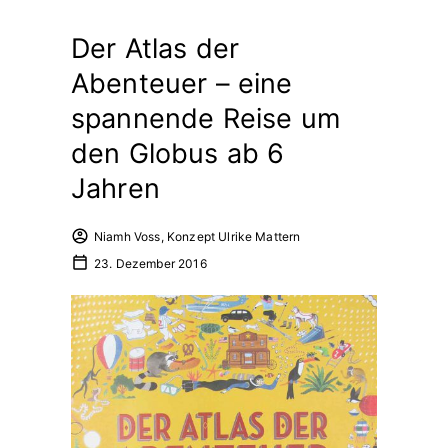
Der Atlas der
Abenteuer – eine
spannende Reise um
den Globus ab 6
Jahren
Niamh Voss, Konzept Ulrike Mattern
23. Dezember 2016