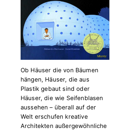
Ob Häuser die von Bäumen
hängen, Häuser, die aus
Plastik gebaut sind oder
Häuser, die wie Seifenblasen
aussehen – überall auf der
Welt erschufen kreative
Architekten außergewöhnliche