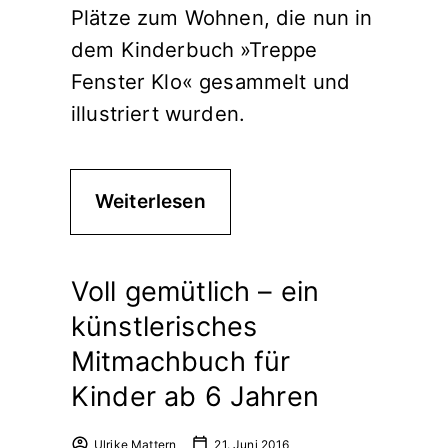
Plätze zum Wohnen, die nun in
dem Kinderbuch »Treppe
Fenster Klo« gesammelt und
illustriert wurden.
Weiterlesen
Voll gemütlich – ein
künstlerisches
Mitmachbuch für
Kinder ab 6 Jahren
Ulrike Mattern
21. Juni 2016