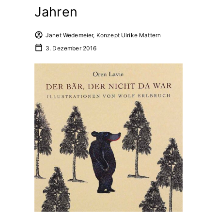
Jahren
Janet Wedemeier, Konzept Ulrike Mattern
3. Dezember 2016