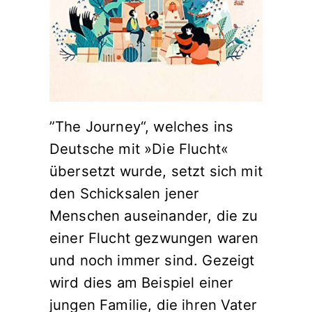
”The Journey“, welches ins
Deutsche mit »Die Flucht«
übersetzt wurde, setzt sich mit
den Schicksalen jener
Menschen auseinander, die zu
einer Flucht gezwungen waren
und noch immer sind. Gezeigt
wird dies am Beispiel einer
jungen Familie, die ihren Vater