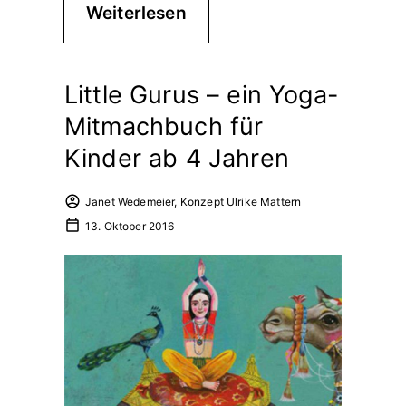
Weiterlesen
Little Gurus – ein Yoga-
Mitmachbuch für
Kinder ab 4 Jahren
Janet Wedemeier, Konzept Ulrike Mattern
13. Oktober 2016