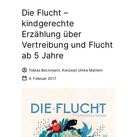
Die Flucht –
kindgerechte
Erzählung über
Vertreibung und Flucht
ab 5 Jahre
Tobias Beckmann, Konzept Ulrike Mattern
4. Februar 2017