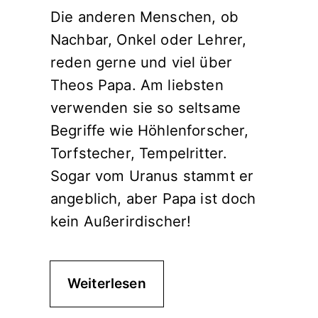
Die anderen Menschen, ob
Nachbar, Onkel oder Lehrer,
reden gerne und viel über
Theos Papa. Am liebsten
verwenden sie so seltsame
Begriffe wie Höhlenforscher,
Torfstecher, Tempelritter.
Sogar vom Uranus stammt er
angeblich, aber Papa ist doch
kein Außerirdischer!
Weiterlesen